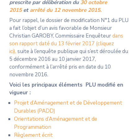
prescrite par délibération du
30 octobre
2015
et
arrêté du 12 novembre 2015.
Pour rappel, le dossier de modification N°1 du PLU
a fait l’objet d’un avis favorable de Monsieur
Christian GAROBY, Commissaire Enquêteur
dans
son rapport daté du 13 février 2017 (cliquez
ici),
suite à l’enquête publique qui s’est déroulée du
5 décembre 2016 au 10 janvier 2017,
conformément à l’arrêté pris en date du 10
novembre 2016.
Voici les principaux éléments PLU modifié en
vigueur :
Projet d’Aménagement et de Développement
Durables (PADD)
Orientations d’Aménagement et de
Programmation
Règlement écrit