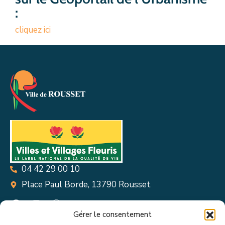
:
cliquez ici
04 42 29 00 10
Place Paul Borde, 13790 Rousset
Gérer le consentement