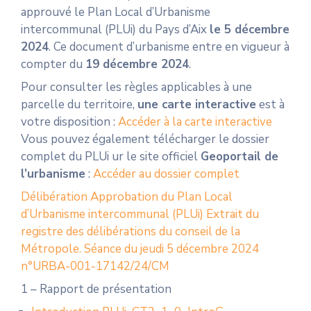
approuvé le Plan Local d’Urbanisme
intercommunal (PLUi) du Pays d’Aix
le 5 décembre
2024
. Ce document d’urbanisme entre en vigueur à
compter du
19 décembre 2024
.
Pour consulter les règles applicables à une
parcelle du territoire,
une carte interactive
est à
votre disposition :
Accéder à la carte interactive
Vous pouvez également télécharger le dossier
complet du PLUi ur le site officiel
Geoportail de
l’urbanisme
:
Accéder au dossier complet
Délibération Approbation du Plan Local
d’Urbanisme intercommunal (PLUi) Extrait du
registre des délibérations du conseil de la
Métropole. Séance du jeudi 5 décembre 2024
n°URBA-001-17142/24/CM
1 – Rapport de présentation