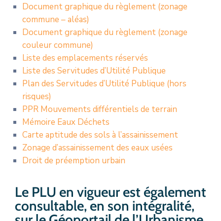
Document graphique du règlement (zonage
commune – aléas)
Document graphique du règlement (zonage
couleur commune)
Liste des emplacements réservés
Liste des Servitudes d’Utilité Publique
Plan des Servitudes d’Utilité Publique (hors
risques)
PPR Mouvements différentiels de terrain
Mémoire Eaux Déchets
Carte aptitude des sols à l’assainissement
Zonage d’assainissement des eaux usées
Droit de préemption urbain
Le PLU en vigueur est également
consultable, en son intégralité,
sur le Géoportail de l’Urbanisme