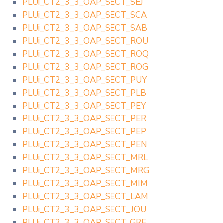
PLUi_CT2_3_3_OAP_SECT_SEJ
PLUi_CT2_3_3_OAP_SECT_SCA
PLUi_CT2_3_3_OAP_SECT_SAB
PLUi_CT2_3_3_OAP_SECT_ROU
PLUi_CT2_3_3_OAP_SECT_ROQ
PLUi_CT2_3_3_OAP_SECT_ROG
PLUi_CT2_3_3_OAP_SECT_PUY
PLUi_CT2_3_3_OAP_SECT_PLB
PLUi_CT2_3_3_OAP_SECT_PEY
PLUi_CT2_3_3_OAP_SECT_PER
PLUi_CT2_3_3_OAP_SECT_PEP
PLUi_CT2_3_3_OAP_SECT_PEN
PLUi_CT2_3_3_OAP_SECT_MRL
PLUi_CT2_3_3_OAP_SECT_MRG
PLUi_CT2_3_3_OAP_SECT_MIM
PLUi_CT2_3_3_OAP_SECT_LAM
PLUi_CT2_3_3_OAP_SECT_JOU
PLUi_CT2_3_3_OAP_SECT_GRE