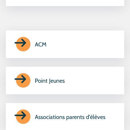
ACM
Point Jeunes
Associations parents d'élèves