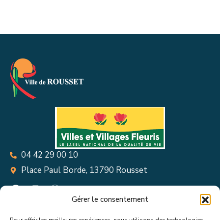
04 42 29 00 10
Place Paul Borde, 13790 Rousset
Gérer le consentement