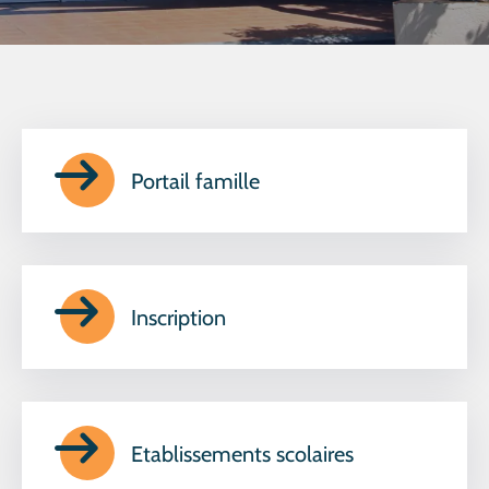
CULTURE
SPORTS
Portail famille
Inscription
Etablissements scolaires