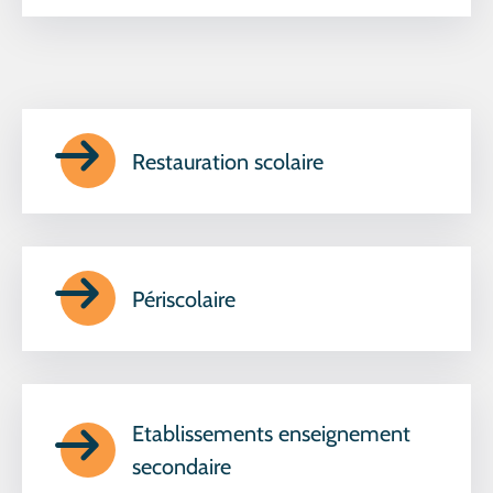
Restauration scolaire
Périscolaire
Etablissements enseignement
secondaire