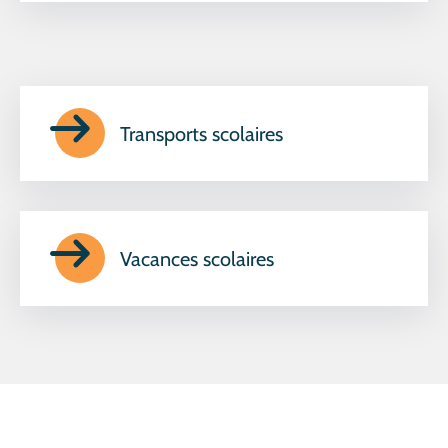
Transports scolaires
Vacances scolaires