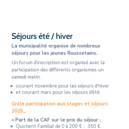
CULTURE
SPORTS
Séjours été / hiver
La municipalité organise de nombreux
séjours pour les jeunes Roussetains.
Un forum d’inscription est organisé avec la
participation des différents organismes un
samedi matin :
courant novembre pour les séjours d’hiver
et courant mars pour les séjours d’été.
Grille participation aux stages et séjours
2025_
« Part de la CAF sur le prix du séjour :
Quotient Familial de 0 à 200 € : 350 €