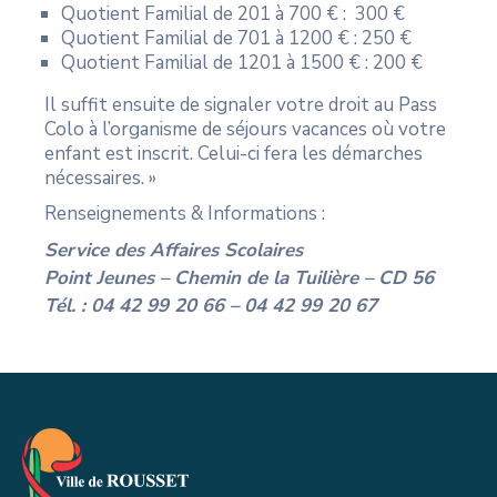
Quotient Familial de 201 à 700 € : 300 €
Quotient Familial de 701 à 1200 € : 250 €
Quotient Familial de 1201 à 1500 € : 200 €
Il suffit ensuite de signaler votre droit au Pass
Colo à l’organisme de séjours vacances où votre
enfant est inscrit. Celui-ci fera les démarches
nécessaires. »
Renseignements & Informations :
Service des Affaires Scolaires
Point Jeunes – Chemin de la Tuilière – CD 56
Tél. : 04 42 99 20 66 – 04 42 99 20 67