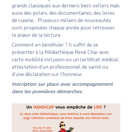
grands classiques aux derniers best-sellers mais
aussi des polars, des documentaires, des livres
de cuisine… Plusieurs milliers de nouveautés
sont proposées chaque année pour retrouver
le plaisir de la lecture.
Comment en bénéficier ? Il suffit de se
présenter à la Médiathèque René Char avec
carte mobilité inclusion ou un certificat médical,
attestation d’un professionnel de santé ou
d’une déclaration sur l’honneur.
Inscription sur place avec accompagnement
dans les premières démarches.