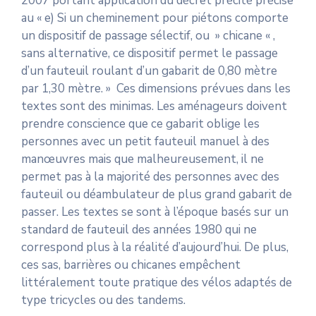
2007 portant application du décret précité précise
au « e) Si un cheminement pour piétons comporte
un dispositif de passage sélectif, ou » chicane « ,
sans alternative, ce dispositif permet le passage
d’un fauteuil roulant d’un gabarit de 0,80 mètre
par 1,30 mètre. » Ces dimensions prévues dans les
textes sont des minimas. Les aménageurs doivent
prendre conscience que ce gabarit oblige les
personnes avec un petit fauteuil manuel à des
manœuvres mais que malheureusement, il ne
permet pas à la majorité des personnes avec des
fauteuil ou déambulateur de plus grand gabarit de
passer. Les textes se sont à l’époque basés sur un
standard de fauteuil des années 1980 qui ne
correspond plus à la réalité d’aujourd’hui. De plus,
ces sas, barrières ou chicanes empêchent
littéralement toute pratique des vélos adaptés de
type tricycles ou des tandems.