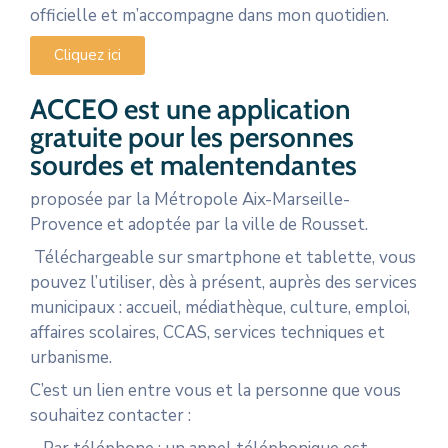
officielle et m’accompagne dans mon quotidien.
Cliquez ici
ACCEO est une application
gratuite pour les personnes
sourdes et malentendantes
proposée par la Métropole Aix-Marseille-
Provence et adoptée par la ville de Rousset.
Téléchargeable sur smartphone et tablette, vous
pouvez l’utiliser, dès à présent, auprès des services
municipaux : accueil, médiathèque, culture, emploi,
affaires scolaires, CCAS, services techniques et
urbanisme.
C’est un lien entre vous et la personne que vous
souhaitez contacter :