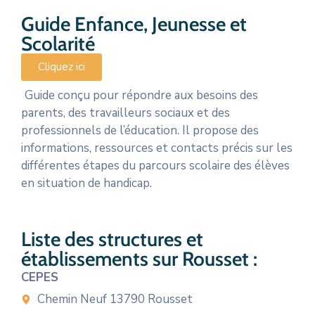
Guide Enfance, Jeunesse et
Scolarité
Cliquez ici
Guide conçu pour répondre aux besoins des
parents, des travailleurs sociaux et des
professionnels de l’éducation. Il propose des
informations, ressources et contacts précis sur les
différentes étapes du parcours scolaire des élèves
en situation de handicap.
Liste des structures et
établissements sur Rousset :
CEPES
Chemin Neuf 13790 Rousset