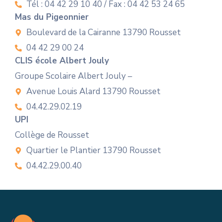
Tél : 04 42 29 10 40 / Fax : 04 42 53 24 65
Mas du Pigeonnier
Boulevard de la Cairanne 13790 Rousset
04 42 29 00 24
CLIS école Albert Jouly
Groupe Scolaire Albert Jouly –
Avenue Louis Alard 13790 Rousset
04.42.29.02.19
UPI
Collège de Rousset
Quartier le Plantier 13790 Rousset
04.42.29.00.40