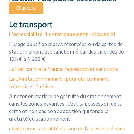
Cliquez ici
Le transport
L’accessibilité du stationnement : cliquez ici
L’usage abusif de places réservées ou de cartes de
stationnement est sanctionné par des amendes de
135 € à 1 500 €.
Lutter contre la fraude, répression et sanctions
La CMi stationnnement : pour qui, comment
l’obtenir et l’utiliser
A noter en matière de gratuité du stationnement
dans les zones payantes : c’est la possession de la
carte et non pas son apposition qui fonde la
gratuité du stationnement
charte pour la qualité d’usage de l’accessiblité dans