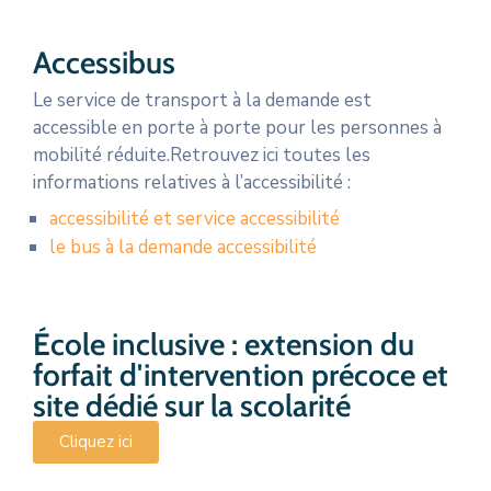
Accessibus
Le service de transport à la demande est
accessible en porte à porte pour les personnes à
mobilité réduite.Retrouvez ici toutes les
informations relatives à l’accessibilité :
accessibilité et service accessibilité
le bus à la demande accessibilité
École inclusive : extension du
forfait d'intervention précoce et
site dédié sur la scolarité
Cliquez ici