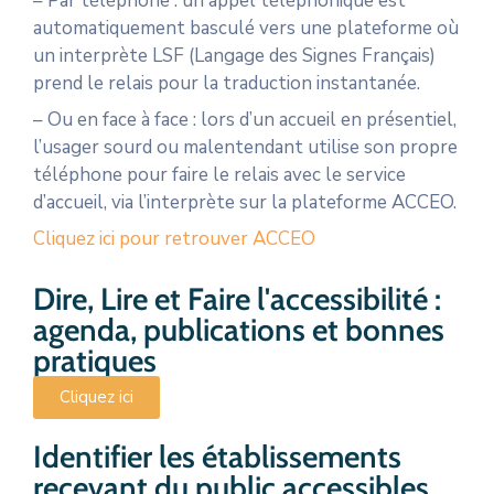
– Par téléphone : un appel téléphonique est
automatiquement basculé vers une plateforme où
un interprète LSF (Langage des Signes Français)
prend le relais pour la traduction instantanée.
– Ou en face à face : lors d’un accueil en présentiel,
l’usager sourd ou malentendant utilise son propre
téléphone pour faire le relais avec le service
d’accueil, via l’interprète sur la plateforme ACCEO.
Cliquez ici pour retrouver ACCEO
Dire, Lire et Faire l'accessibilité :
agenda, publications et bonnes
pratiques
Cliquez ici
Identifier les établissements
recevant du public accessibles