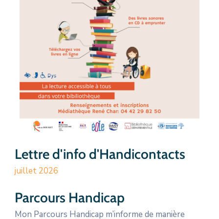
Lettre d'info d'Handicontacts
juillet 2026
Parcours Handicap
Mon Parcours Handicap m’informe de manière