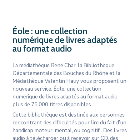
CULTURE
SPORTS
Éole : une collection
numérique de livres adaptés
au format audio
La médiathèque René Char, la Bibliothèque
Départementale des Bouches du Rhône et la
Médiathèque Valentin Haüy vous proposent un
nouveau service, Éole, une collection
numérique de livres adaptés au format audio,
plus de 75 000 titres disponibles.
Cette bibliothèque est destinée aux personnes
rencontrant des difficultés pour lire du fait d’un
handicap moteur, mental, ou cognitif . Des livres
audio à télécharger ou à recevoir sur CD, des