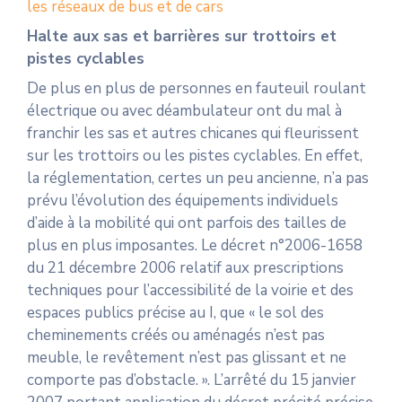
les réseaux de bus et de cars
Halte aux sas et barrières sur trottoirs et
pistes cyclables
De plus en plus de personnes en fauteuil roulant
électrique ou avec déambulateur ont du mal à
franchir les sas et autres chicanes qui fleurissent
sur les trottoirs ou les pistes cyclables. En effet,
la réglementation, certes un peu ancienne, n’a pas
prévu l’évolution des équipements individuels
d’aide à la mobilité qui ont parfois des tailles de
plus en plus imposantes. Le décret n°2006-1658
du 21 décembre 2006 relatif aux prescriptions
techniques pour l’accessibilité de la voirie et des
espaces publics précise au I, que « le sol des
cheminements créés ou aménagés n’est pas
meuble, le revêtement n’est pas glissant et ne
comporte pas d’obstacle. ». L’arrêté du 15 janvier