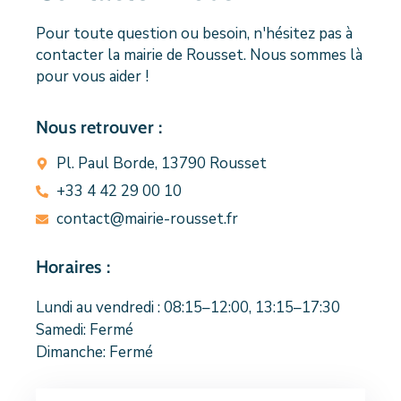
Pour toute question ou besoin, n'hésitez pas à
contacter la mairie de Rousset. Nous sommes là
pour vous aider !
Nous retrouver :
Pl. Paul Borde, 13790 Rousset
+33 4 42 29 00 10
contact@mairie-rousset.fr
Horaires :
Lundi au vendredi : 08:15–12:00, 13:15–17:30
Samedi: Fermé
Dimanche: Fermé