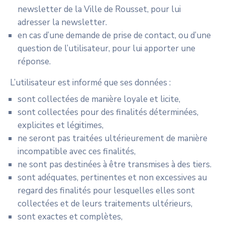
newsletter de la Ville de Rousset, pour lui
adresser la newsletter.
en cas d’une demande de prise de contact, ou d’une
question de l’utilisateur, pour lui apporter une
réponse.
L’utilisateur est informé que ses données :
sont collectées de manière loyale et licite,
sont collectées pour des finalités déterminées,
explicites et légitimes,
ne seront pas traitées ultérieurement de manière
incompatible avec ces finalités,
ne sont pas destinées à être transmises à des tiers.
sont adéquates, pertinentes et non excessives au
regard des finalités pour lesquelles elles sont
collectées et de leurs traitements ultérieurs,
sont exactes et complètes,