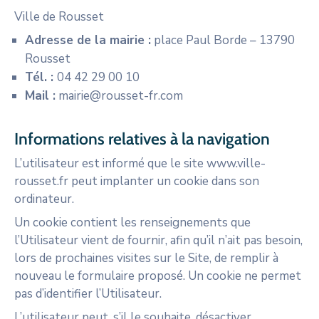
Ville de Rousset
Adresse de la mairie :
place Paul Borde – 13790
Rousset
Tél. :
04 42 29 00 10
Mail :
mairie@rousset-fr.com
Informations relatives à la navigation
L’utilisateur est informé que le site www.ville-
rousset.fr peut implanter un cookie dans son
ordinateur.
Un cookie contient les renseignements que
l’Utilisateur vient de fournir, afin qu’il n’ait pas besoin,
lors de prochaines visites sur le Site, de remplir à
nouveau le formulaire proposé. Un cookie ne permet
pas d’identifier l’Utilisateur.
L’utilisateur peut, s’il le souhaite, désactiver