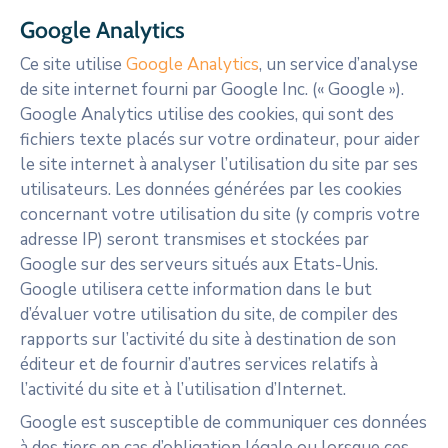
Google Analytics
Ce site utilise
Google Analytics
, un service d’analyse
de site internet fourni par Google Inc. (« Google »).
Google Analytics utilise des cookies, qui sont des
fichiers texte placés sur votre ordinateur, pour aider
le site internet à analyser l’utilisation du site par ses
utilisateurs. Les données générées par les cookies
concernant votre utilisation du site (y compris votre
adresse IP) seront transmises et stockées par
Google sur des serveurs situés aux Etats-Unis.
Google utilisera cette information dans le but
d’évaluer votre utilisation du site, de compiler des
rapports sur l’activité du site à destination de son
éditeur et de fournir d’autres services relatifs à
l’activité du site et à l’utilisation d’Internet.
Google est susceptible de communiquer ces données
à des tiers en cas d’obligation légale ou lorsque ces