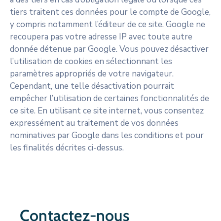
tiers traitent ces données pour le compte de Google,
y compris notamment l’éditeur de ce site. Google ne
recoupera pas votre adresse IP avec toute autre
donnée détenue par Google. Vous pouvez désactiver
l’utilisation de cookies en sélectionnant les
paramètres appropriés de votre navigateur.
Cependant, une telle désactivation pourrait
empêcher l’utilisation de certaines fonctionnalités de
ce site. En utilisant ce site internet, vous consentez
expressément au traitement de vos données
nominatives par Google dans les conditions et pour
les finalités décrites ci-dessus.
Contactez-nous