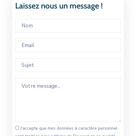
Laissez nous un message !
J'accepte que mes données à caractère personnel