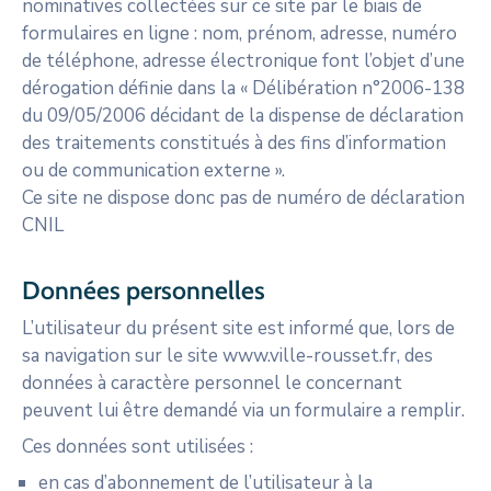
nominatives collectées sur ce site par le biais de
formulaires en ligne : nom, prénom, adresse, numéro
de téléphone, adresse électronique font l’objet d’une
dérogation définie dans la « Délibération n°2006-138
du 09/05/2006 décidant de la dispense de déclaration
des traitements constitués à des fins d’information
ou de communication externe ».
Ce site ne dispose donc pas de numéro de déclaration
CNIL
Données personnelles
L’utilisateur du présent site est informé que, lors de
sa navigation sur le site www.ville-rousset.fr, des
données à caractère personnel le concernant
peuvent lui être demandé via un formulaire a remplir.
Ces données sont utilisées :
en cas d’abonnement de l’utilisateur à la