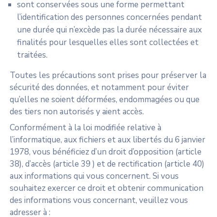
sont conservées sous une forme permettant
l’identification des personnes concernées pendant
une durée qui n’excède pas la durée nécessaire aux
finalités pour lesquelles elles sont collectées et
traitées.
Toutes les précautions sont prises pour préserver la
sécurité des données, et notamment pour éviter
qu’elles ne soient déformées, endommagées ou que
des tiers non autorisés y aient accès.
Conformément à la loi modifiée relative à
l’informatique, aux fichiers et aux libertés du 6 janvier
1978, vous bénéficiez d’un droit d’opposition (article
38), d’accès (article 39 ) et de rectification (article 40)
aux informations qui vous concernent. Si vous
souhaitez exercer ce droit et obtenir communication
des informations vous concernant, veuillez vous
adresser à :