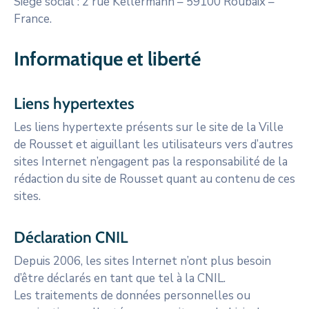
Siège social : 2 rue Kellermann – 59100 Roubaix –
France.
Informatique et liberté
Liens hypertextes
Les liens hypertexte présents sur le site de la Ville
de Rousset et aiguillant les utilisateurs vers d’autres
sites Internet n’engagent pas la responsabilité de la
rédaction du site de Rousset quant au contenu de ces
sites.
Déclaration CNIL
Depuis 2006, les sites Internet n’ont plus besoin
d’être déclarés en tant que tel à la CNIL.
Les traitements de données personnelles ou