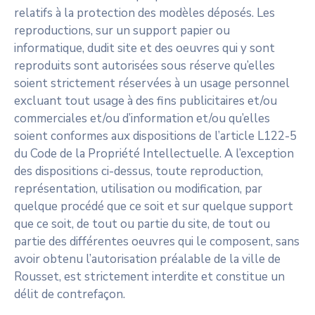
relatifs à la protection des modèles déposés. Les
reproductions, sur un support papier ou
informatique, dudit site et des oeuvres qui y sont
reproduits sont autorisées sous réserve qu’elles
soient strictement réservées à un usage personnel
excluant tout usage à des fins publicitaires et/ou
commerciales et/ou d’information et/ou qu’elles
soient conformes aux dispositions de l’article L122-5
du Code de la Propriété Intellectuelle. A l’exception
des dispositions ci-dessus, toute reproduction,
représentation, utilisation ou modification, par
quelque procédé que ce soit et sur quelque support
que ce soit, de tout ou partie du site, de tout ou
partie des différentes oeuvres qui le composent, sans
avoir obtenu l’autorisation préalable de la ville de
Rousset, est strictement interdite et constitue un
délit de contrefaçon.