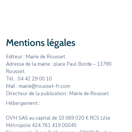
CULTURE
SPORTS
Mentions légales
Editeur : Mairie de Rousset
Adresse de la mairie : place Paul Borde – 13790
Rousset
Tél. : 04 42 29 00 10
Mail : mairie@rousset-fr.com
Directeur de la publication : Mairie de Rousset
Hébergement :
OVH SAS au capital de 10 069 020 € RCS Lille
Métropole 424 761 419 00045