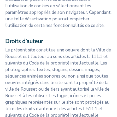
l’utilisation de cookies en sélectionnant les
paramètres appropriés de son navigateur. Cependant,
une telle désactivation pourrait empêcher
l’utilisation de certaines fonctionnalités de ce site.
Droits d’auteur
Le présent site constitue une oeuvre dont la Ville de
Rousset est l’auteur au sens des articles L. 111.1 et
suivants du Code de la propriété intellectuelle. Les
photographies, textes, slogans, dessins, images,
séquences animées sonores ou non ainsi que toutes
oeuvres intégrés dans le site sont la propriété de la
ville de Rousset ou de tiers ayant autorisé la ville de
Rousset à les utiliser. Les logos, icônes et puces
graphiques représentés sur le site sont protégés au
titre des droits d’auteur et des articles L.511.1 et
suivants du Code de la propriété intellectuelle