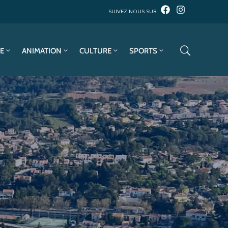
SUIVEZ NOUS SUR
E
ANIMATION
CULTURE
SPORTS