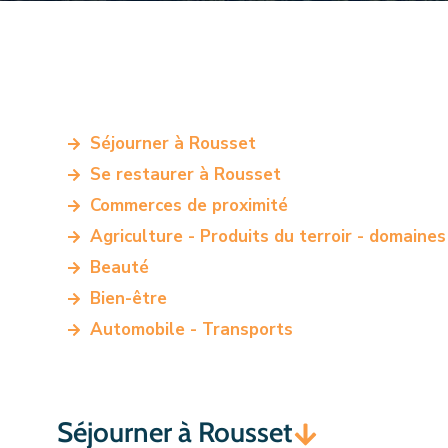
Séjourner à Rousset
Se restaurer à Rousset
Commerces de proximité
Agriculture - Produits du terroir - domaines 
Beauté
Bien-être
Automobile - Transports
Séjourner à Rousset