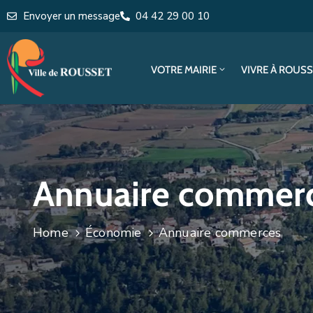
Envoyer un message
04 42 29 00 10
VOTRE MAIRIE
VIVRE À ROUS
Annuaire commer
Home
Économie
Annuaire commerces