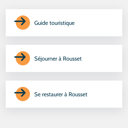
CULTURE
SPORTS
Guide touristique
Séjourner à Rousset
Se restaurer à Rousset