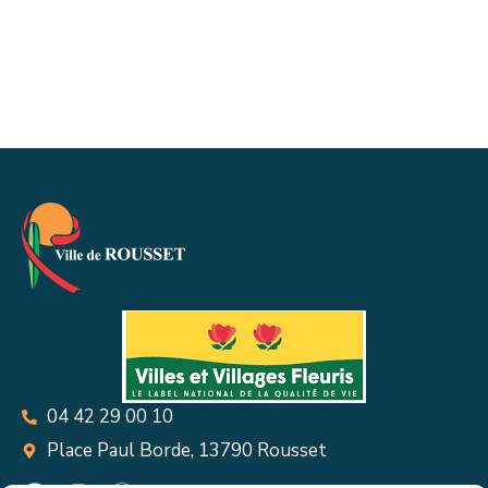
04 42 29 00 10
Place Paul Borde, 13790 Rousset