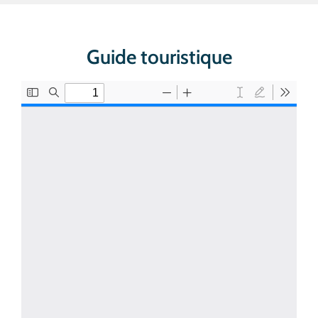
Guide touristique