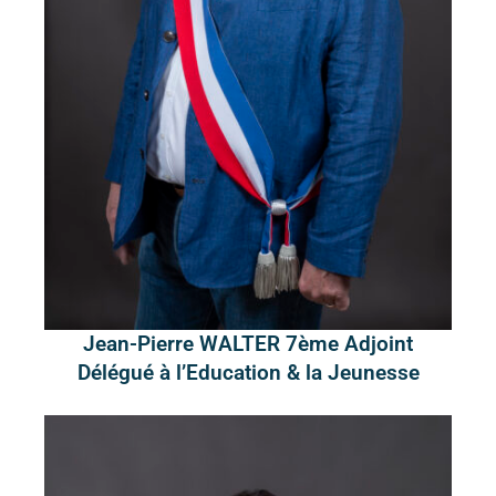
Jean-Pierre WALTER 7ème Adjoint
Délégué à l’Education & la Jeunesse