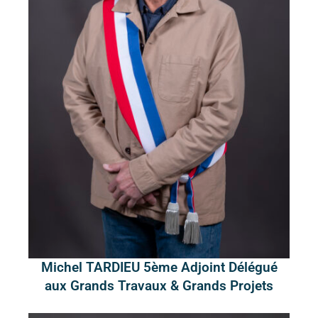
Michel TARDIEU 5ème Adjoint Délégué
aux Grands Travaux & Grands Projets