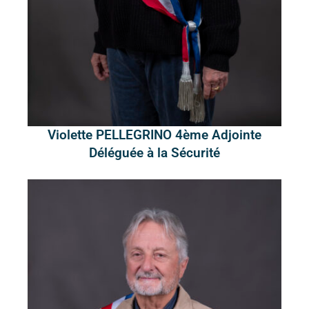
Violette PELLEGRINO 4ème Adjointe
Déléguée à la Sécurité