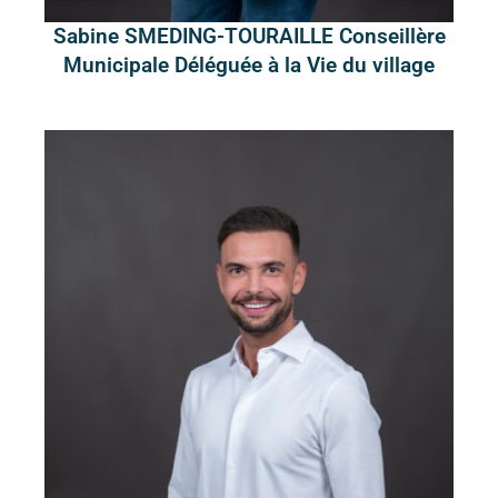
Sabine SMEDING-TOURAILLE Conseillère
Municipale Déléguée à la Vie du village