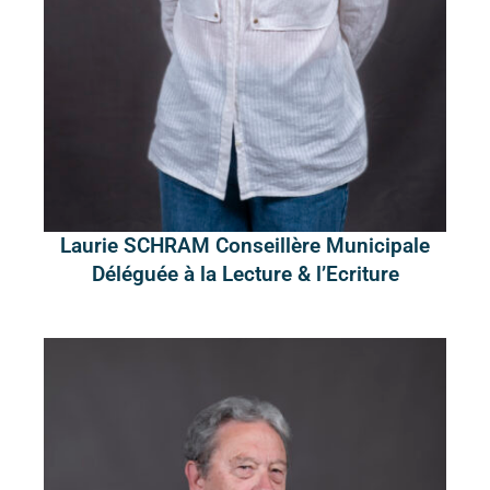
Laurie SCHRAM Conseillère Municipale
Déléguée à la Lecture & l’Ecriture