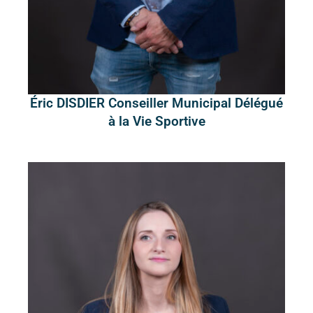
Éric DISDIER Conseiller Municipal Délégué
à la Vie Sportive