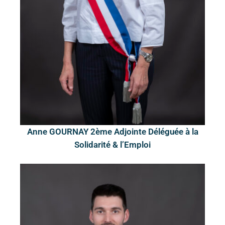
Anne GOURNAY 2ème Adjointe Déléguée à la
Solidarité & l’Emploi