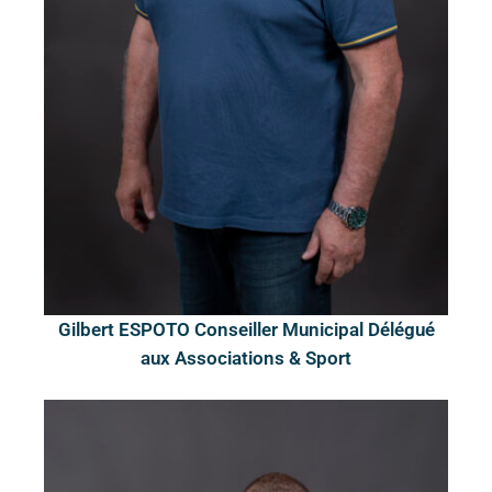
Gilbert ESPOTO Conseiller Municipal Délégué
aux Associations & Sport