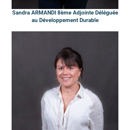
Sandra ARMANDI 8ème Adjointe Déléguée
au Développement Durable