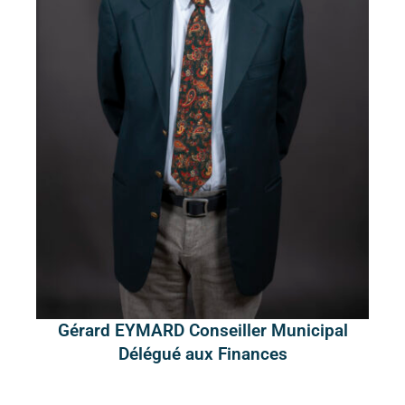
Gérard EYMARD Conseiller Municipal
Délégué aux Finances