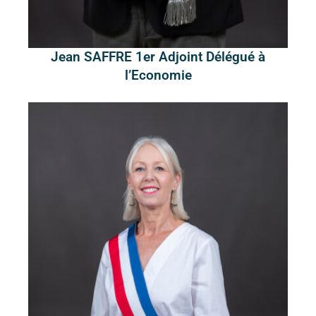
Jean SAFFRE 1er Adjoint Délégué à
l’Economie