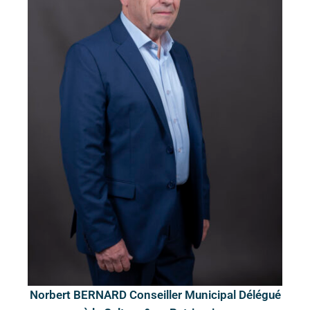
Norbert BERNARD Conseiller Municipal Délégué