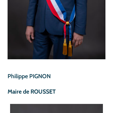
Philippe PIGNON
Maire de ROUSSET