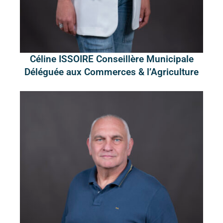
Céline ISSOIRE Conseillère Municipale
Déléguée aux Commerces & l’Agriculture