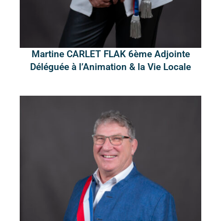
Martine CARLET FLAK 6ème Adjointe
Déléguée à l’Animation & la Vie Locale