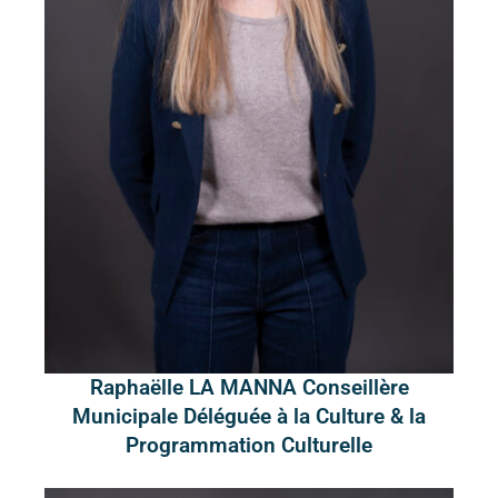
Raphaëlle LA MANNA Conseillère
Municipale Déléguée à la Culture & la
Programmation Culturelle