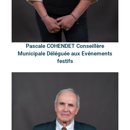
Pascale COHENDET Conseillère
Municipale Déléguée aux Evénements
festifs