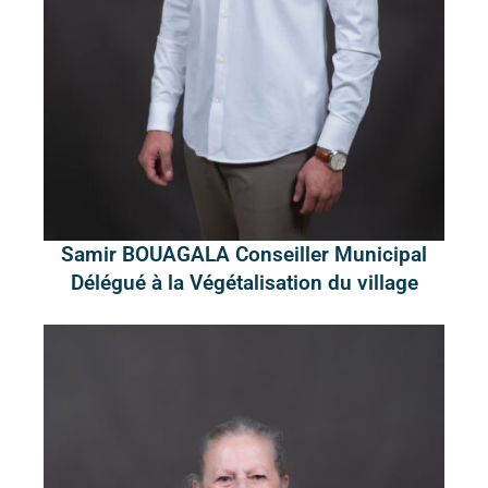
Samir BOUAGALA Conseiller Municipal
Délégué à la Végétalisation du village