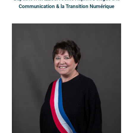
Communication & la Transition Numérique