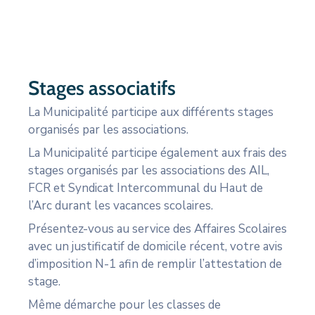
CULTURE
SPORTS
Stages associatifs
La Municipalité participe aux différents stages
organisés par les associations.
La Municipalité participe également aux frais des
stages organisés par les associations des AIL,
FCR et Syndicat Intercommunal du Haut de
l’Arc durant les vacances scolaires.
Présentez-vous au service des Affaires Scolaires
avec un justificatif de domicile récent, votre avis
d’imposition N-1 afin de remplir l’attestation de
stage.
Même démarche pour les classes de