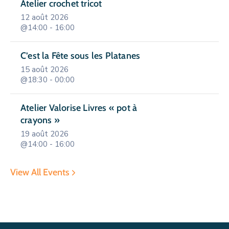
Atelier crochet tricot
12 août 2026
@14:00 - 16:00
C’est la Fête sous les Platanes
15 août 2026
@18:30 - 00:00
Atelier Valorise Livres « pot à
crayons »
19 août 2026
@14:00 - 16:00
View All Events