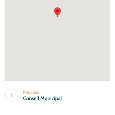
Previous
Conseil Municipal