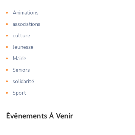
Animations
associations
culture
Jeunesse
Mairie
Seniors
solidarité
Sport
Événements À Venir