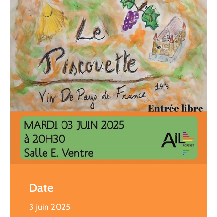
Date
3 juin 2025