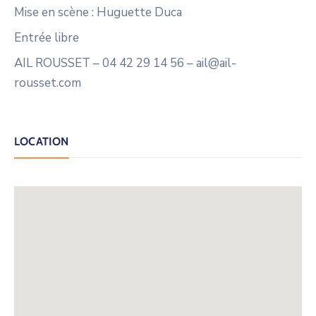
Mise en scène : Huguette Duca
Entrée libre
AIL ROUSSET – 04 42 29 14 56 – ail@ail-
rousset.com
LOCATION