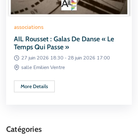
associations
AIL Rousset : Galas De Danse « Le
Temps Qui Passe »
27 juin 2026 18:30 -
28 juin 2026 17:00
salle Emilien Ventre
More Details
Catégories