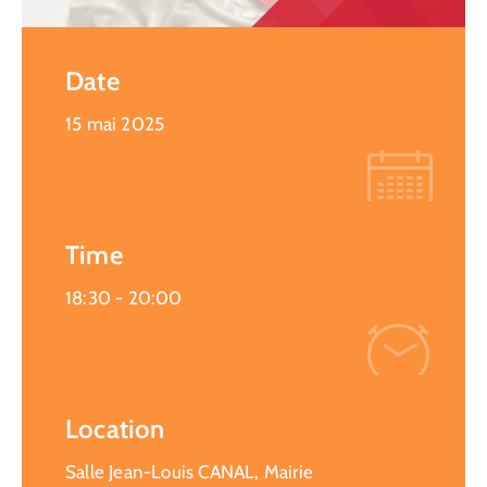
Date
15 mai 2025
Time
18:30 -
20:00
Location
Salle Jean-Louis CANAL, Mairie