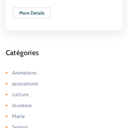
More Details
Catégories
Animations
associations
culture
Jeunesse
Mairie
Seniors