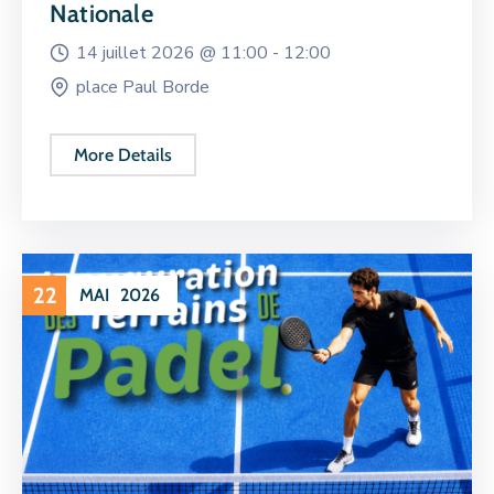
Nationale
14 juillet 2026 @
11:00 -
12:00
place Paul Borde
More Details
22
MAI
2026