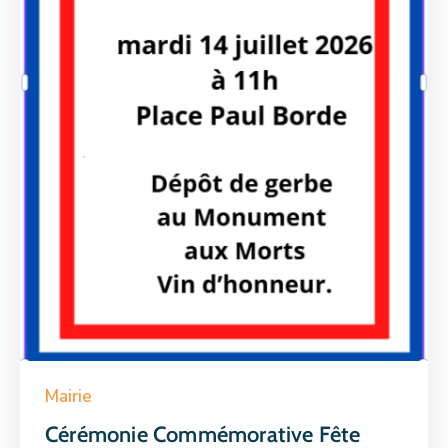
Mairie
Cérémonie Commémorative Fête