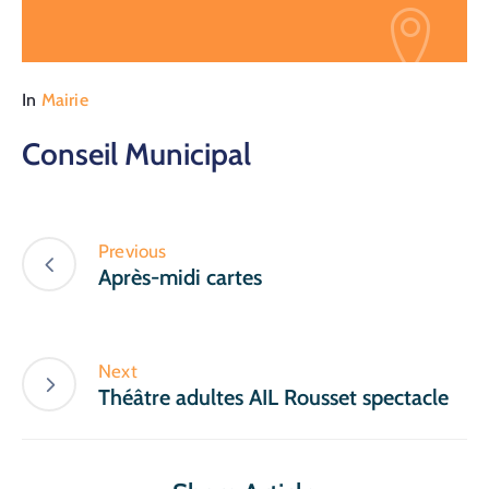
In
Mairie
Conseil Municipal
Previous
Après-midi cartes
Next
Théâtre adultes AIL Rousset spectacle