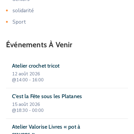
solidarité
Sport
Événements À Venir
Atelier crochet tricot
12 août 2026
@14:00 - 16:00
C’est la Fête sous les Platanes
15 août 2026
@18:30 - 00:00
Atelier Valorise Livres « pot à