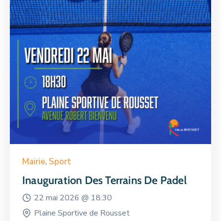
Mairie
,
Sport
Inauguration Des Terrains De Padel
22 mai 2026 @
18:30
Plaine Sportive de Rousset