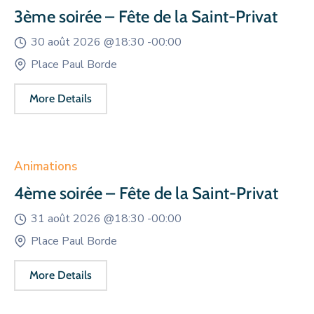
3ème soirée – Fête de la Saint-Privat
30 août 2026 @
18:30 -
00:00
Place Paul Borde
More Details
Animations
4ème soirée – Fête de la Saint-Privat
31 août 2026 @
18:30 -
00:00
Place Paul Borde
More Details