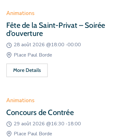
Animations
Fête de la Saint-Privat – Soirée
d’ouverture
28 août 2026 @
18:00 -
00:00
Place Paul Borde
More Details
Animations
Concours de Contrée
29 août 2026 @
16:30 -
18:00
Place Paul Borde