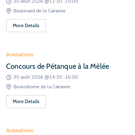
30 août 2026 @
11:30 -
15:00
Boulevard de la Cairanne
More Details
Animations
Concours de Pétanque à la Mêlée
30 août 2026 @
14:30 -
16:00
Boulodrome de la Cairanne
More Details
Animations