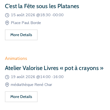
C’est la Fête sous les Platanes
15 août 2026 @
18:30 -
00:00
Place Paul Borde
More Details
Animations
Atelier Valorise Livres « pot à crayons »
19 août 2026 @
14:00 -
16:00
médiathèque René Char
More Details