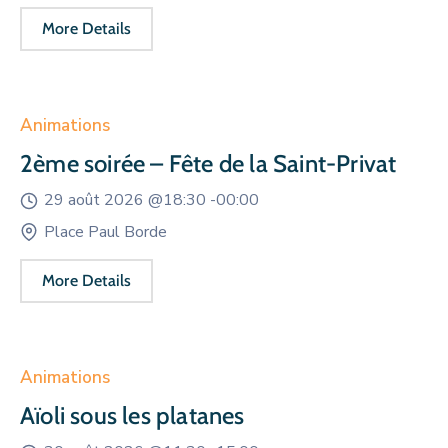
More Details
Animations
2ème soirée – Fête de la Saint-Privat
29 août 2026 @
18:30 -
00:00
Place Paul Borde
More Details
Animations
Aïoli sous les platanes