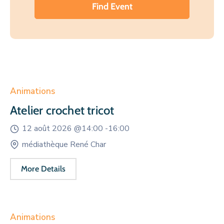
Animations
Atelier crochet tricot
12 août 2026 @
14:00 -
16:00
médiathèque René Char
More Details
Animations