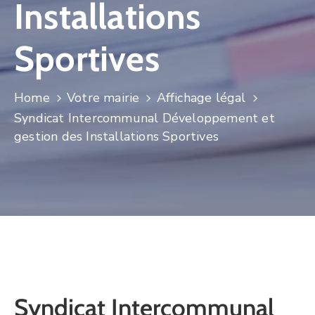
Installations
CULTURE
Sportives
SPORTS
Home
Votre mairie
Affichage légal
Syndicat Intercommunal Développement et
gestion des Installations Sportives
Syndicat Intercommunal