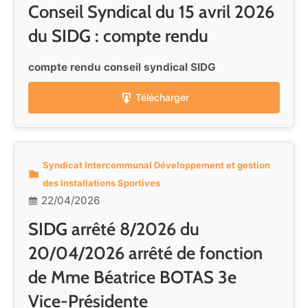
Conseil Syndical du 15 avril 2026
du SIDG : compte rendu
compte rendu conseil syndical SIDG
Télécharger
Syndicat Intercommunal Développement et gestion
des Installations Sportives
22/04/2026
SIDG arrêté 8/2026 du
20/04/2026 arrêté de fonction
de Mme Béatrice BOTAS 3e
Vice-Présidente