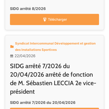
SIDG arrêté 8/2026
Télécharger
Syndicat Intercommunal Développement et gestion
des Installations Sportives
22/04/2026
SIDG arrêté 7/2026 du
20/04/2026 arrêté de fonction
de M. Sébastien LECCIA 2e vice-
président
SIDG arrêté 7/2026 du 20/04/2026