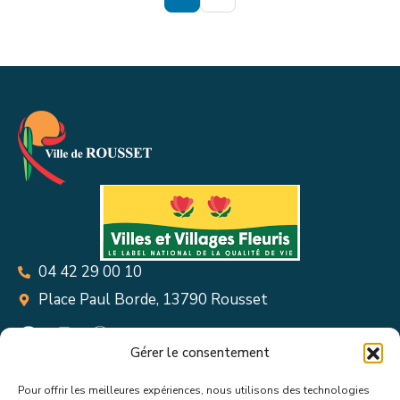
04 42 29 00 10
Place Paul Borde, 13790 Rousset
Gérer le consentement
Pour offrir les meilleures expériences, nous utilisons des technologies