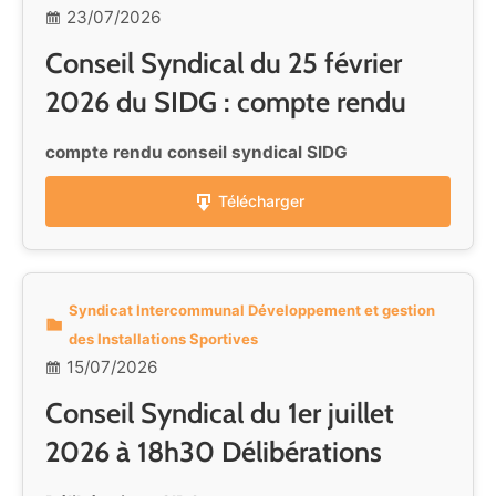
23/07/2026
Conseil Syndical du 25 février
2026 du SIDG : compte rendu
compte rendu conseil syndical SIDG
Télécharger
Syndicat Intercommunal Développement et gestion
des Installations Sportives
15/07/2026
Conseil Syndical du 1er juillet
2026 à 18h30 Délibérations