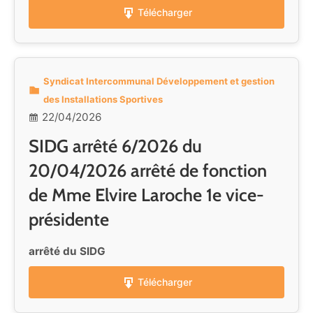
Télécharger
Syndicat Intercommunal Développement et gestion
des Installations Sportives
22/04/2026
SIDG arrêté 6/2026 du
20/04/2026 arrêté de fonction
de Mme Elvire Laroche 1e vice-
présidente
arrêté du SIDG
Télécharger