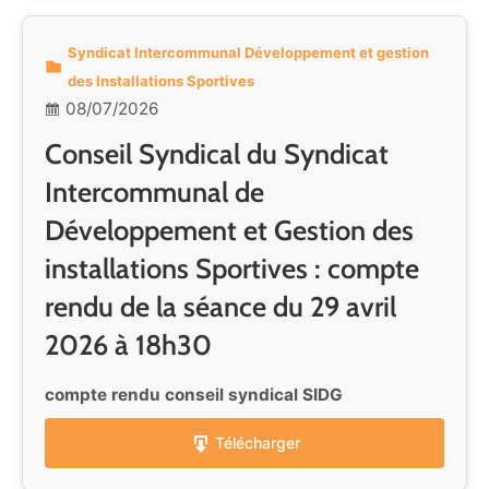
Syndicat Intercommunal Développement et gestion
des Installations Sportives
08/07/2026
Conseil Syndical du Syndicat
Intercommunal de
Développement et Gestion des
installations Sportives : compte
rendu de la séance du 29 avril
2026 à 18h30
compte rendu conseil syndical SIDG
Télécharger