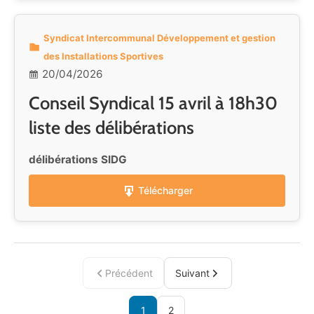
Syndicat Intercommunal Développement et gestion
des Installations Sportives
20/04/2026
Conseil Syndical 15 avril à 18h30
liste des délibérations
délibérations SIDG
Télécharger
Précédent
Suivant
1
2