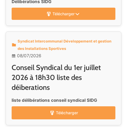
Délibérations SIDG
Télécharger
Syndicat Intercommunal Développement et gestion
des Installations Sportives
08/07/2026
Conseil Syndical du 1er juillet
2026 à 18h30 liste des
déiberations
liste délibérations conseil syndical SIDG
Télécharger