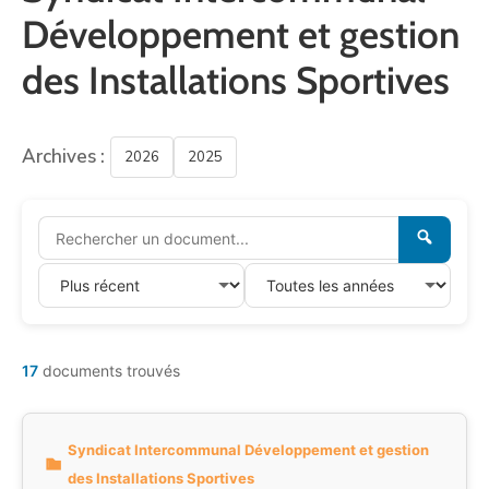
Développement et gestion
des Installations Sportives
Archives :
2026
2025
17
documents trouvés
Syndicat Intercommunal Développement et gestion
des Installations Sportives