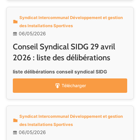
Syndicat Intercommunal Développement et gestion
des Installations Sportives
06/05/2026
Conseil Syndical SIDG 29 avril
2026 : liste des délibérations
liste délibérations conseil syndical SIDG
Télécharger
Syndicat Intercommunal Développement et gestion
des Installations Sportives
06/05/2026