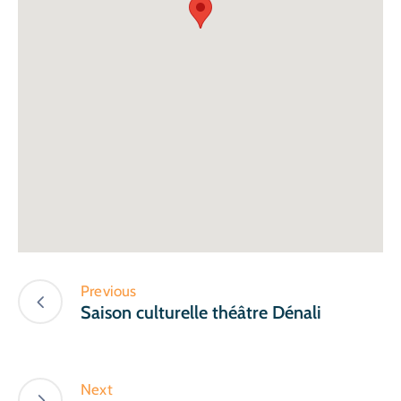
Previous
Saison culturelle théâtre Dénali
Next