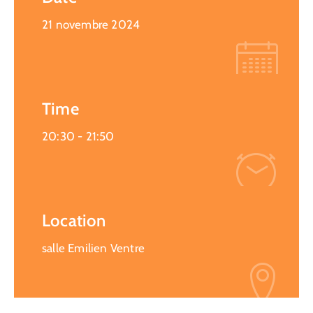
21 novembre 2024
Time
20:30 -
21:50
Location
salle Emilien Ventre