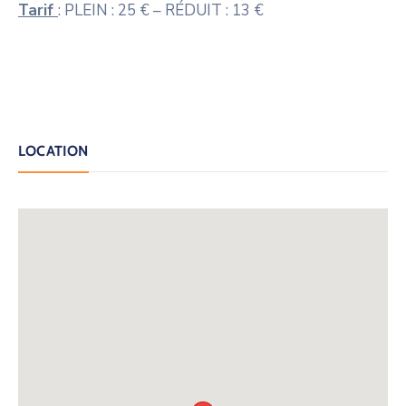
Tarif
: PLEIN : 25 € – RÉDUIT : 13 €
LOCATION