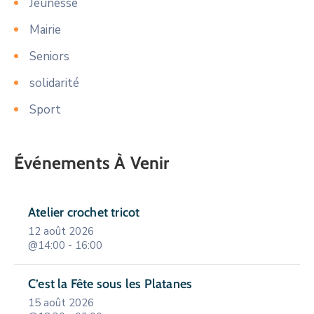
Jeunesse
Mairie
Seniors
solidarité
Sport
Événements À Venir
Atelier crochet tricot
12 août 2026
@14:00 - 16:00
C’est la Fête sous les Platanes
15 août 2026