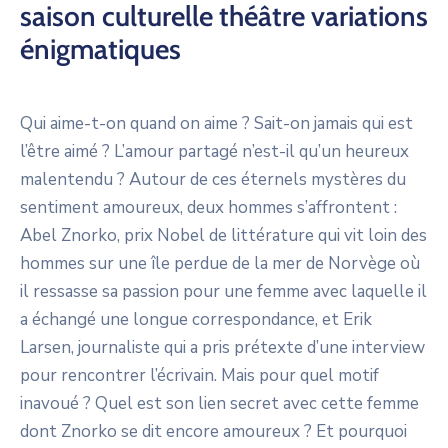
saison culturelle théâtre variations
énigmatiques
Qui aime-t-on quand on aime ? Sait-on jamais qui est
l’être aimé ? L’amour partagé n’est-il qu’un heureux
malentendu ? Autour de ces éternels mystères du
sentiment amoureux, deux hommes s’affrontent :
Abel Znorko, prix Nobel de littérature qui vit loin des
hommes sur une île perdue de la mer de Norvège où
il ressasse sa passion pour une femme avec laquelle il
a échangé une longue correspondance, et Erik
Larsen, journaliste qui a pris prétexte d’une interview
pour rencontrer l’écrivain. Mais pour quel motif
inavoué ? Quel est son lien secret avec cette femme
dont Znorko se dit encore amoureux ? Et pourquoi