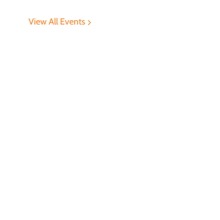
View All Events