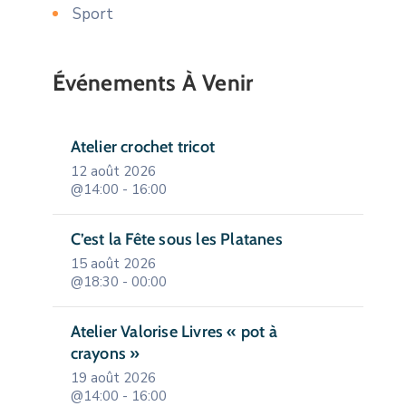
Sport
Événements À Venir
Atelier crochet tricot
12 août 2026
@14:00 - 16:00
C’est la Fête sous les Platanes
15 août 2026
@18:30 - 00:00
Atelier Valorise Livres « pot à
crayons »
19 août 2026
@14:00 - 16:00