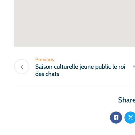
Previous
Saison culturelle jeune public le roi
des chats
Share