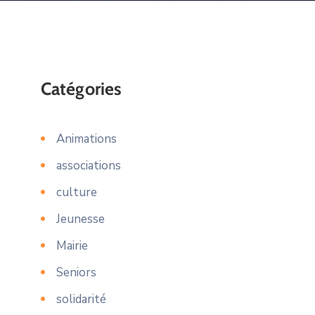
Catégories
Animations
associations
culture
Jeunesse
Mairie
Seniors
solidarité