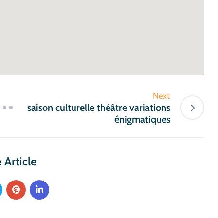
Next
saison culturelle théâtre variations
énigmatiques
 Article