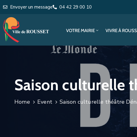
Envoyer un message
04 42 29 00 10
VOTRE MAIRIE
VIVRE À ROUS
Saison culturelle 
Home
Event
Saison culturelle théâtre Dén