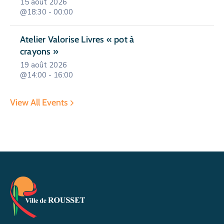
15 août 2026
@18:30 - 00:00
Atelier Valorise Livres « pot à
crayons »
19 août 2026
@14:00 - 16:00
View All Events