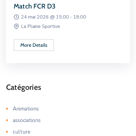
Match FCR D3
24 mai 2026 @
15:00 -
18:00
La Plaine Sportive
More Details
Catégories
Animations
associations
culture