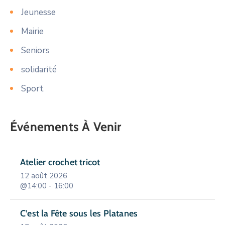
Jeunesse
Mairie
Seniors
solidarité
Sport
Événements À Venir
Atelier crochet tricot
12 août 2026
@14:00 - 16:00
C’est la Fête sous les Platanes