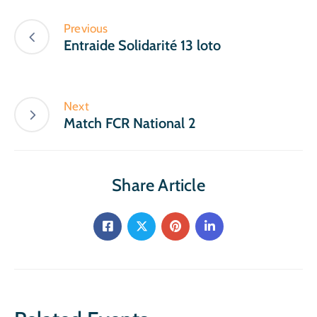
Previous
Entraide Solidarité 13 loto
Next
Match FCR National 2
Share Article