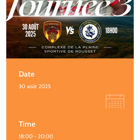
Date
30 août 2025
Time
18:00 -
20:00