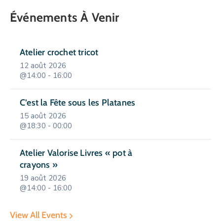
Événements À Venir
Atelier crochet tricot
12 août 2026
@14:00 - 16:00
C’est la Fête sous les Platanes
15 août 2026
@18:30 - 00:00
Atelier Valorise Livres « pot à
crayons »
19 août 2026
@14:00 - 16:00
View All Events