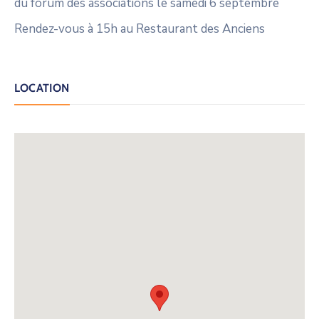
du forum des associations le samedi 6 septembre
Rendez-vous à 15h au Restaurant des Anciens
LOCATION