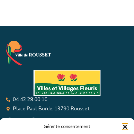
04 42 29 00 10
Place Paul Borde, 13790 Rousset
Gérer le consentement