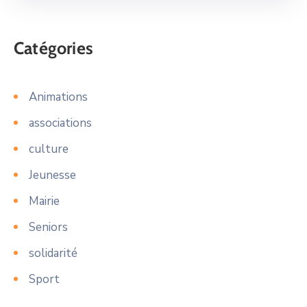
Catégories
Animations
associations
culture
Jeunesse
Mairie
Seniors
solidarité
Sport