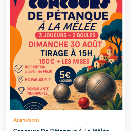
Animations