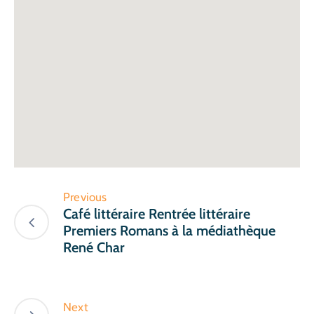
Previous
Café littéraire Rentrée littéraire
Premiers Romans à la médiathèque
René Char
Next