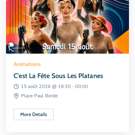
Animations
C’est La Fête Sous Les Platanes
15 août 2026 @
18:30 -
00:00
Place Paul Borde
More Details