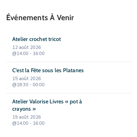
Événements À Venir
Atelier crochet tricot
12 août 2026
@14:00 - 16:00
C’est la Fête sous les Platanes
15 août 2026
@18:30 - 00:00
Atelier Valorise Livres « pot à
crayons »
19 août 2026
@14:00 - 16:00