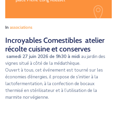
In
associations
Incroyables Comestibles atelier
récolte cuisine et conserves
samedi 27 juin 2026 de 9h30 à midi
au jardin des
vignes situé à côté de la médiathèque.
Ouvert à tous, cet événement est tourné sur les
économies d’énergies, il propose de s’initier à la
lactofermentation, à la confection de bocaux
thermisé en stérilisateur et à l’utilisation de la
marmite norvégienne.