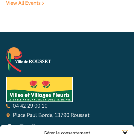
View All Events
04 42 29 00 10
Place Paul Borde, 13790 Rousset
Gérer le consentement