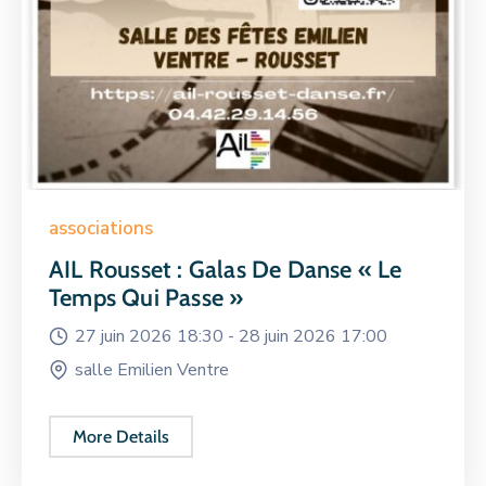
associations
AIL Rousset : Galas De Danse « Le
Temps Qui Passe »
27 juin 2026 18:30 -
28 juin 2026 17:00
salle Emilien Ventre
More Details