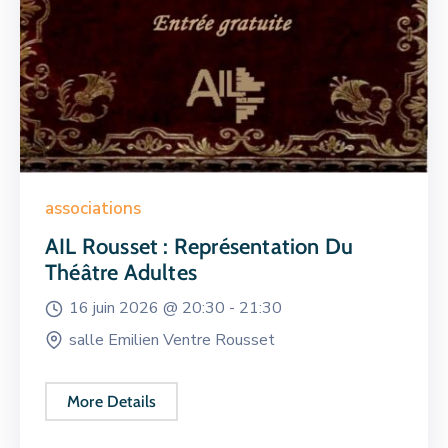
associations
AIL Rousset : Représentation Du
Théâtre Adultes
16 juin 2026 @
20:30 -
21:30
salle Emilien Ventre Rousset
More Details