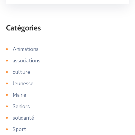
Catégories
Animations
associations
culture
Jeunesse
Mairie
Seniors
solidarité
Sport