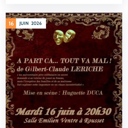
16
JUIN
2026