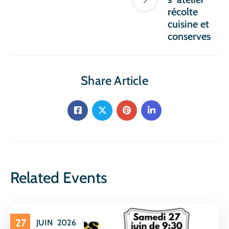
récolte
cuisine et
conserves
Share Article
Related Events
27
JUIN
2026