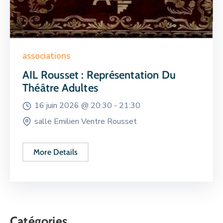
associations
AIL Rousset : Représentation Du
Théâtre Adultes
16 juin 2026 @
20:30 -
21:30
salle Emilien Ventre Rousset
More Details
Catégories