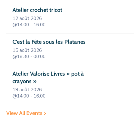
Atelier crochet tricot
12 août 2026
@14:00 - 16:00
C’est la Fête sous les Platanes
15 août 2026
@18:30 - 00:00
Atelier Valorise Livres « pot à
crayons »
19 août 2026
@14:00 - 16:00
View All Events