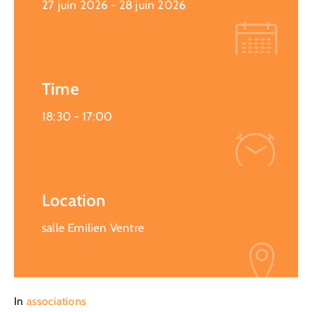
27 juin 2026
- 28 juin 2026
Time
18:30 -
17:00
Location
salle Emilien Ventre
In
associations