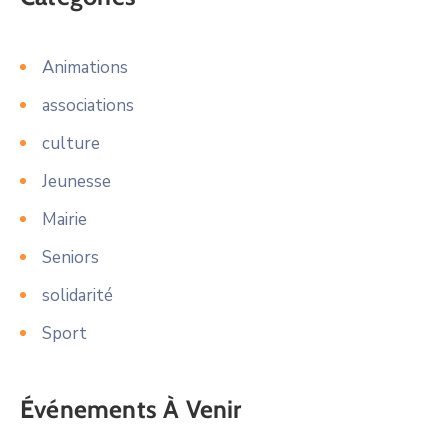
Animations
associations
culture
Jeunesse
Mairie
Seniors
solidarité
Sport
Événements À Venir