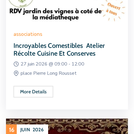
associations
Incroyables Comestibles Atelier
Récolte Cuisine Et Conserves
27 juin 2026 @
09:00 -
12:00
place Pierre Long Rousset
More Details
16
JUIN
2026