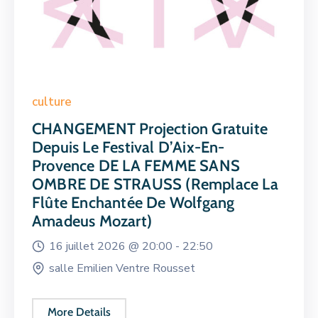
culture
CHANGEMENT Projection Gratuite
Depuis Le Festival D’Aix-En-
Provence DE LA FEMME SANS
OMBRE DE STRAUSS (remplace La
Flûte Enchantée De Wolfgang
Amadeus Mozart)
16 juillet 2026 @
20:00 -
22:50
salle Emilien Ventre Rousset
More Details