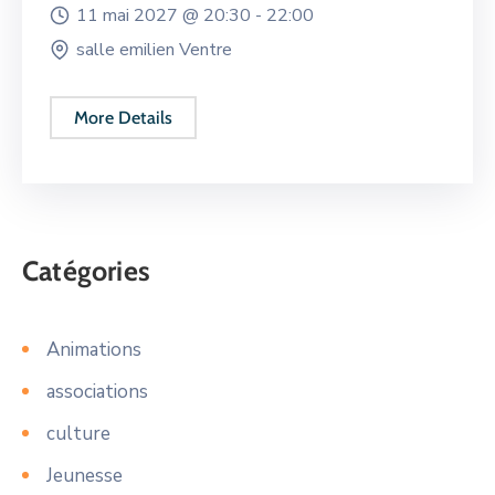
11 mai 2027 @
20:30 -
22:00
salle emilien Ventre
More Details
Catégories
Animations
associations
culture
Jeunesse