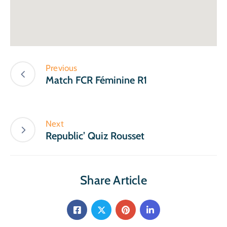
Previous
Match FCR Féminine R1
Next
Republic’ Quiz Rousset
Share Article