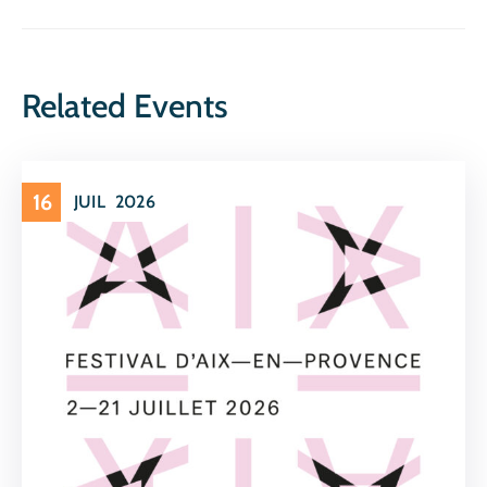
Related Events
16
JUIL
2026