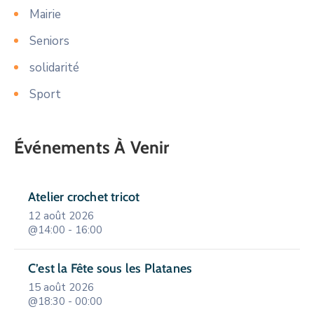
Mairie
Seniors
solidarité
Sport
Événements À Venir
Atelier crochet tricot
12 août 2026
@14:00 - 16:00
C’est la Fête sous les Platanes
15 août 2026
@18:30 - 00:00