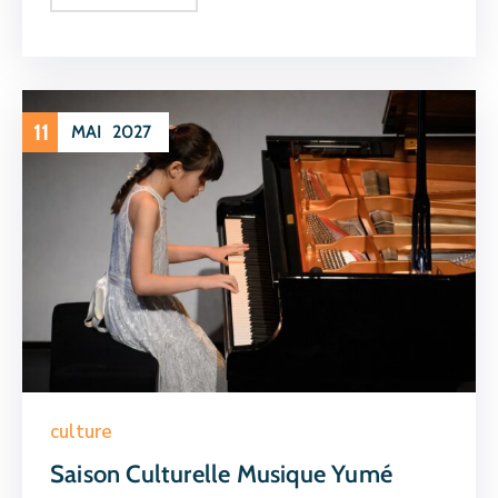
11
MAI
2027
culture
Saison Culturelle Musique Yumé