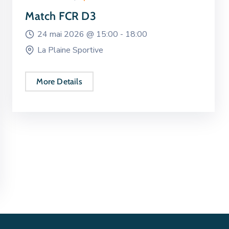
Match FCR D3
24 mai 2026 @
15:00 -
18:00
La Plaine Sportive
More Details