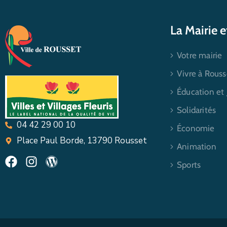
La Mairie 
Votre mairie
Vivre à Rouss
Éducation et
Solidarités
04 42 29 00 10
Économie
Place Paul Borde, 13790 Rousset
Animation
Sports