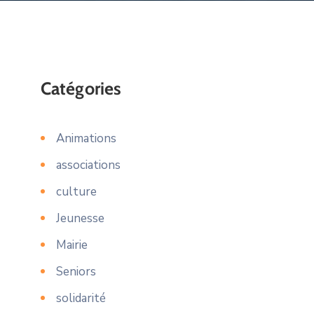
Catégories
Animations
associations
culture
Jeunesse
Mairie
Seniors
solidarité