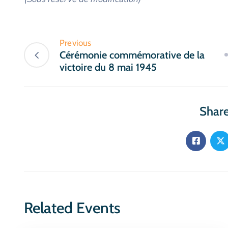
Previous
Cérémonie commémorative de la
victoire du 8 mai 1945
Share
Related Events