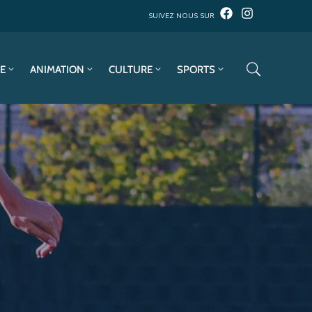
SUIVEZ NOUS SUR
E
ANIMATION
CULTURE
SPORTS