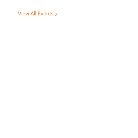
View All Events