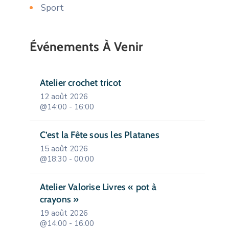
Sport
Événements À Venir
Atelier crochet tricot
12 août 2026
@14:00 - 16:00
C’est la Fête sous les Platanes
15 août 2026
@18:30 - 00:00
Atelier Valorise Livres « pot à
crayons »
19 août 2026
@14:00 - 16:00