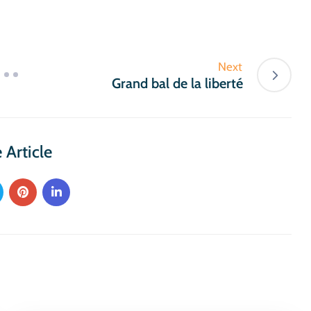
Next
Grand bal de la liberté
 Article