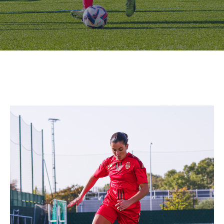
CULTURE
SPORTS