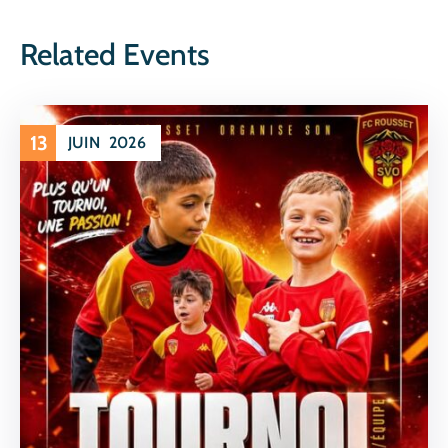
Related Events
13
JUIN
2026