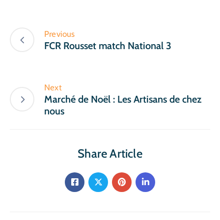
Previous
FCR Rousset match National 3
Next
Marché de Noël : Les Artisans de chez
nous
Share Article