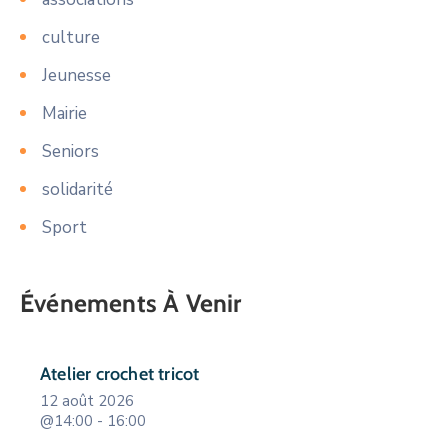
culture
Jeunesse
Mairie
Seniors
solidarité
Sport
Événements À Venir
Atelier crochet tricot
12 août 2026
@14:00 - 16:00