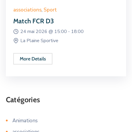
associations
,
Sport
Match FCR D3
24 mai 2026 @
15:00 -
18:00
La Plaine Sportive
More Details
Catégories
Animations
associations