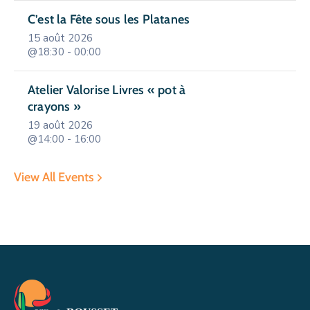
C’est la Fête sous les Platanes
15 août 2026
@18:30 - 00:00
Atelier Valorise Livres « pot à
crayons »
19 août 2026
@14:00 - 16:00
View All Events