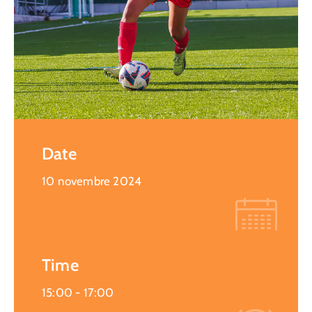
Date
10 novembre 2024
Time
15:00 -
17:00