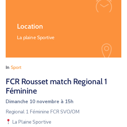
Location
La plaine Sportive
In
Sport
FCR Rousset match Regional 1
Féminine
Dimanche 10 novembre à 15h
Regional 1 Féminine FCR SVO/OM
La Plaine Sportive