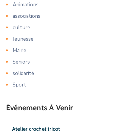
Animations
associations
culture
Jeunesse
Mairie
Seniors
solidarité
Sport
Événements À Venir
Atelier crochet tricot