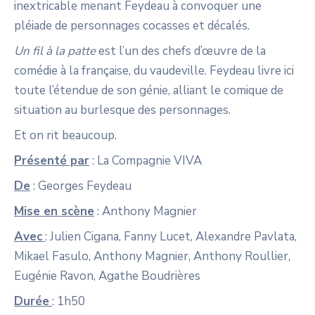
inextricable menant Feydeau à convoquer une
pléiade de personnages cocasses et décalés.
Un fil à la patte
est l’un des chefs d’œuvre de la
comédie à la française, du vaudeville. Feydeau livre ici
toute l’étendue de son génie, alliant le comique de
situation au burlesque des personnages.
Et on rit beaucoup.
Présenté par
: La Compagnie VIVA
De
: Georges Feydeau
Mise en scène
: Anthony Magnier
Avec
: Julien Cigana, Fanny Lucet, Alexandre Pavlata,
Mikael Fasulo, Anthony Magnier, Anthony Roullier,
Eugénie Ravon, Agathe Boudrières
Durée
: 1h50