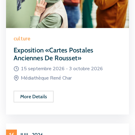
culture
Exposition «Cartes Postales
Anciennes De Rousset»
15 septembre 2026 -
3 octobre 2026
Médiathèque René Char
More Details
JUIL
2026