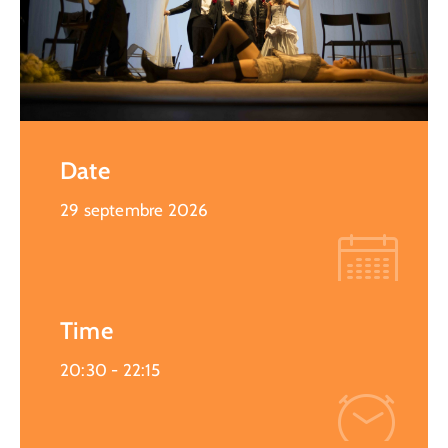
Date
29 septembre 2026
Time
20:30 -
22:15