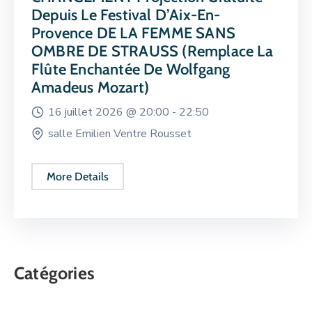
Depuis Le Festival D’Aix-En-
Provence DE LA FEMME SANS
OMBRE DE STRAUSS (remplace La
Flûte Enchantée De Wolfgang
Amadeus Mozart)
16 juillet 2026 @
20:00 -
22:50
salle Emilien Ventre Rousset
More Details
Catégories