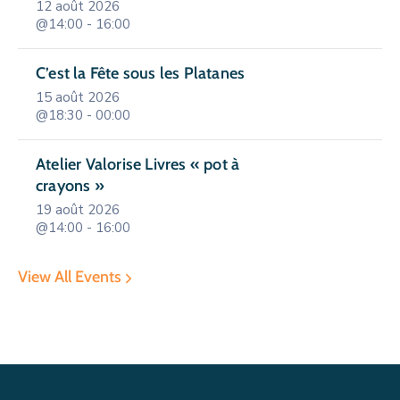
12 août 2026
@14:00 - 16:00
C’est la Fête sous les Platanes
15 août 2026
@18:30 - 00:00
Atelier Valorise Livres « pot à
crayons »
19 août 2026
@14:00 - 16:00
View All Events