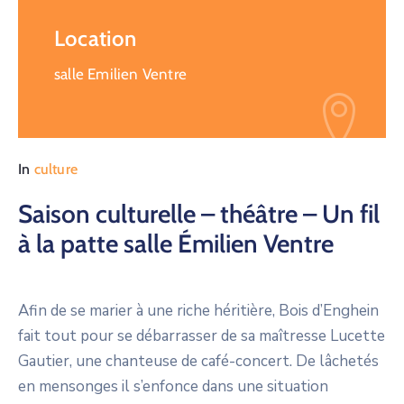
Location
salle Emilien Ventre
In
culture
Saison culturelle – théâtre – Un fil
à la patte salle Émilien Ventre
Afin de se marier à une riche héritière, Bois d’Enghein
fait tout pour se débarrasser de sa maîtresse Lucette
Gautier, une chanteuse de café-concert. De lâchetés
en mensonges il s’enfonce dans une situation