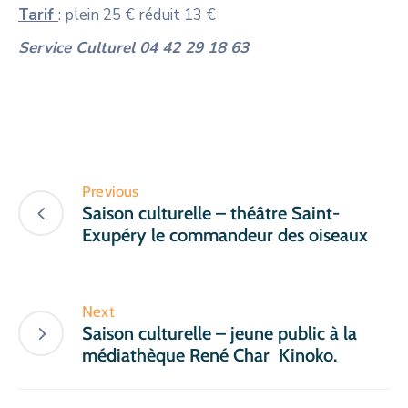
Tarif
: plein 25 € réduit 13 €
Service Culturel 04 42 29 18 63
Previous
Saison culturelle – théâtre Saint-
Exupéry le commandeur des oiseaux
Next
Saison culturelle – jeune public à la
médiathèque René Char Kinoko.