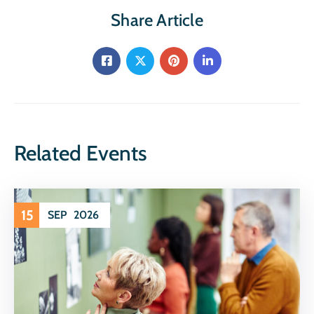
Share Article
Related Events
15
SEP
2026