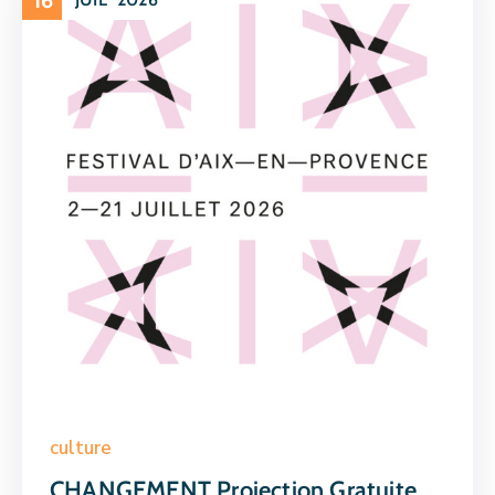
16
culture
CHANGEMENT Projection Gratuite