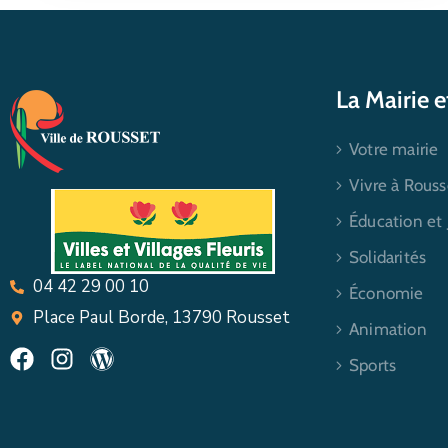
La Mairie 
Votre mairie
Vivre à Rouss
Éducation et
Solidarités
04 42 29 00 10
Économie
Place Paul Borde, 13790 Rousset
Animation
Sports