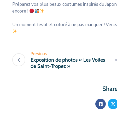
Préparez vos plus beaux costumes inspirés du Japon 
encore !
Un moment festif et coloré à ne pas manquer ! Vene
Previous
Exposition de photos « Les Voiles
de Saint-Tropez »
Share