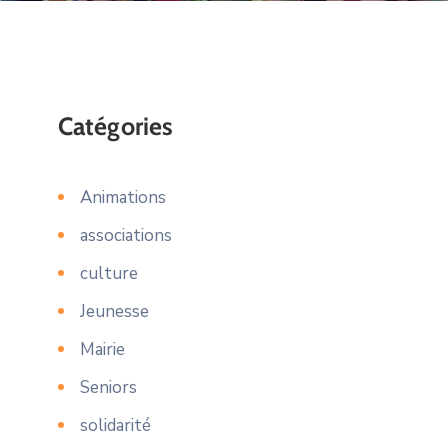
Catégories
Animations
associations
culture
Jeunesse
Mairie
Seniors
solidarité