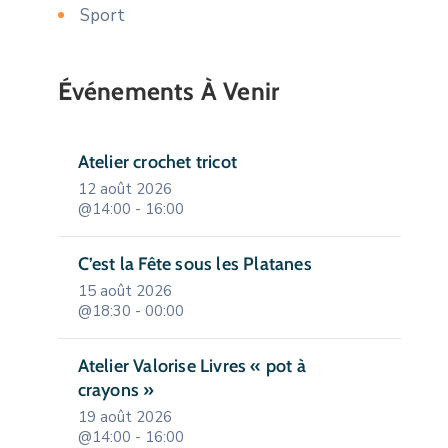
Sport
Événements À Venir
Atelier crochet tricot
12 août 2026
@14:00 - 16:00
C’est la Fête sous les Platanes
15 août 2026
@18:30 - 00:00
Atelier Valorise Livres « pot à
crayons »
19 août 2026
@14:00 - 16:00