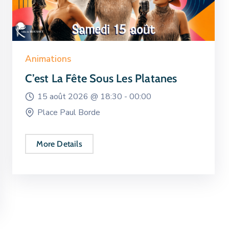
Animations
C’est La Fête Sous Les Platanes
15 août 2026 @
18:30 -
00:00
Place Paul Borde
More Details