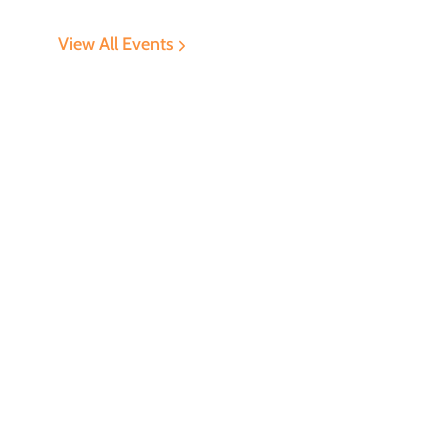
View All Events