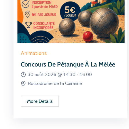
Animations
Concours De Pétanque À La Mêlée
30 août 2026 @
14:30 -
16:00
Boulodrome de la Cairanne
More Details