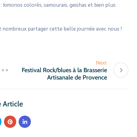
: kimonos colorés, samouraïs, geishas et bien plus
z nombreux partager cette belle journée avec nous !
Next
Festival Rock/blues à la Brasserie
Artisanale de Provence
 Article