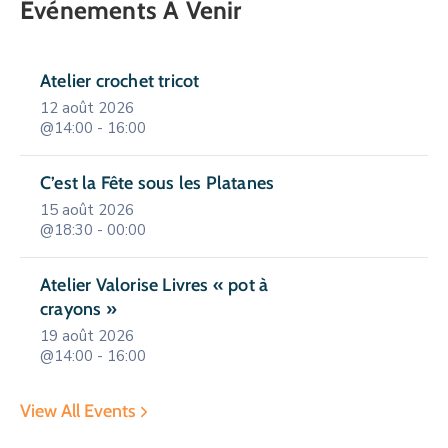
Événements À Venir
Atelier crochet tricot
12 août 2026
@14:00 - 16:00
C’est la Fête sous les Platanes
15 août 2026
@18:30 - 00:00
Atelier Valorise Livres « pot à
crayons »
19 août 2026
@14:00 - 16:00
View All Events