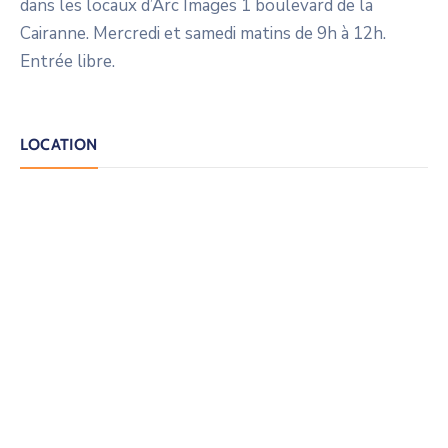
dans les locaux d’Arc Images 1 boulevard de la
Cairanne. Mercredi et samedi matins de 9h à 12h.
Entrée libre.
LOCATION