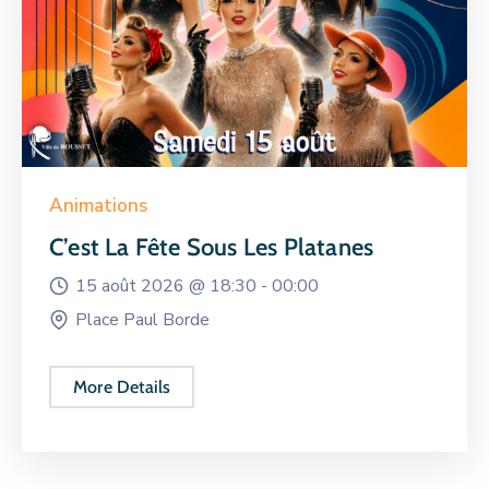
Animations
C’est La Fête Sous Les Platanes
15 août 2026 @
18:30 -
00:00
Place Paul Borde
More Details