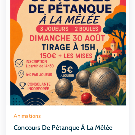
Animations
Concours De Pétanque À La Mêlée