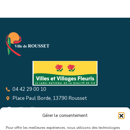
04 42 29 00 10
Place Paul Borde, 13790 Rousset
Gérer le consentement
Pour offrir les meilleures expériences, nous utilisons des technologies