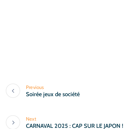
Previous
Soirée jeux de société
Next
CARNAVAL 2025 : CAP SUR LE JAPON !