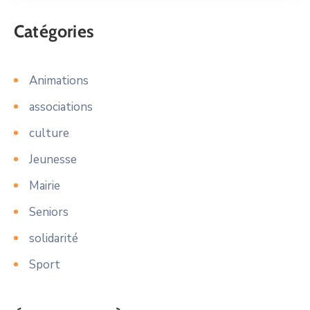
Catégories
Animations
associations
culture
Jeunesse
Mairie
Seniors
solidarité
Sport