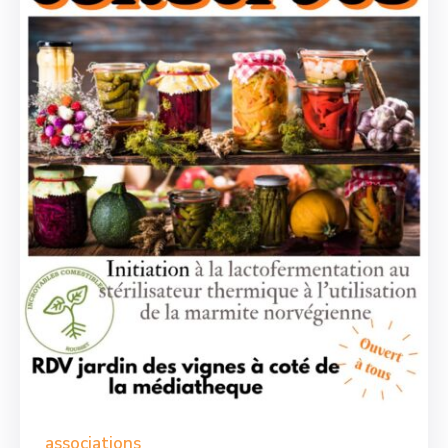
associations