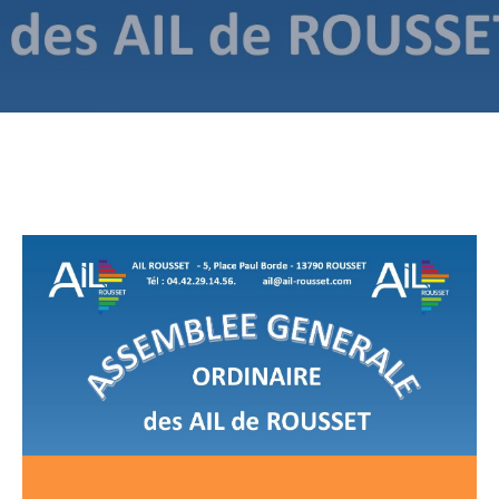
CULTURE
SPORTS