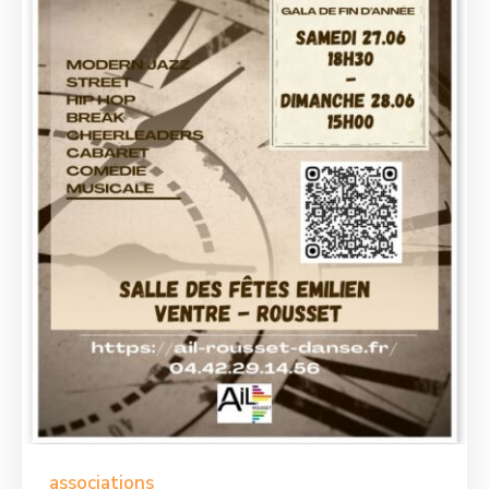
associations