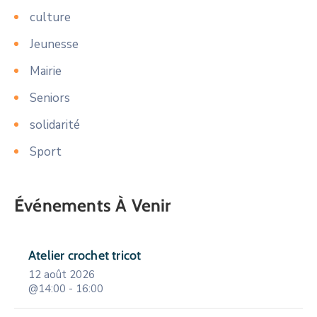
culture
Jeunesse
Mairie
Seniors
solidarité
Sport
Événements À Venir
Atelier crochet tricot
12 août 2026
@14:00 - 16:00