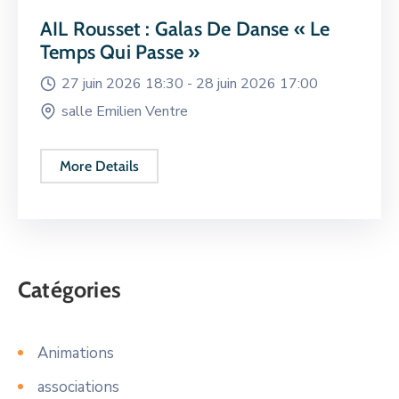
AIL Rousset : Galas De Danse « Le
Temps Qui Passe »
27 juin 2026 18:30 -
28 juin 2026 17:00
salle Emilien Ventre
More Details
Catégories
Animations
associations