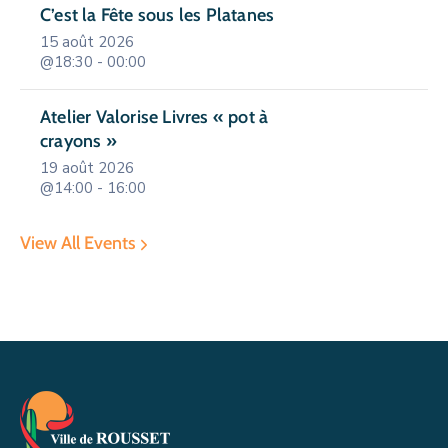
C’est la Fête sous les Platanes
15 août 2026
@18:30 - 00:00
Atelier Valorise Livres « pot à
crayons »
19 août 2026
@14:00 - 16:00
View All Events