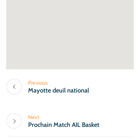
Previous
Mayotte deuil national
Next
Prochain Match AIL Basket