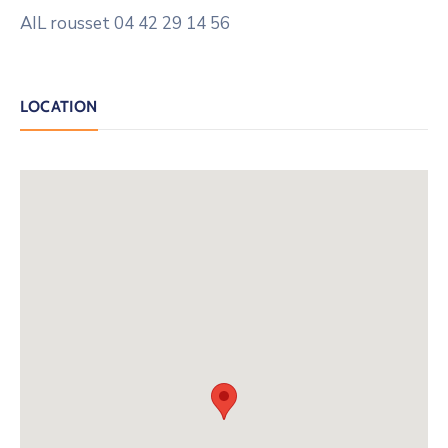
AIL rousset 04 42 29 14 56
LOCATION