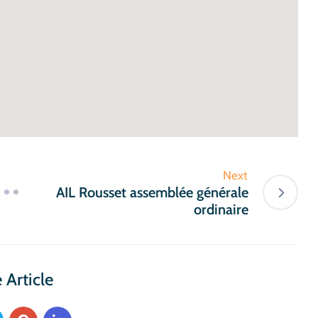
Next
AIL Rousset assemblée générale
ordinaire
 Article