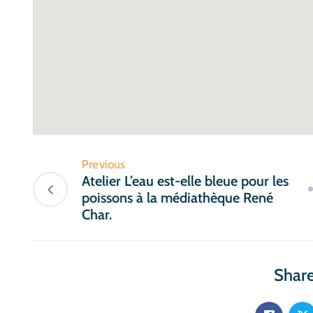
Previous
Atelier L’eau est-elle bleue pour les
poissons à la médiathèque René
Char.
Share