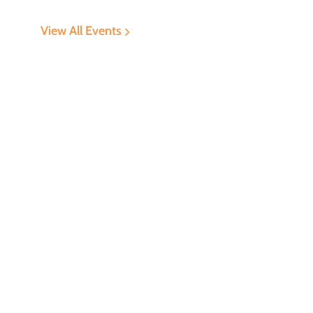
View All Events