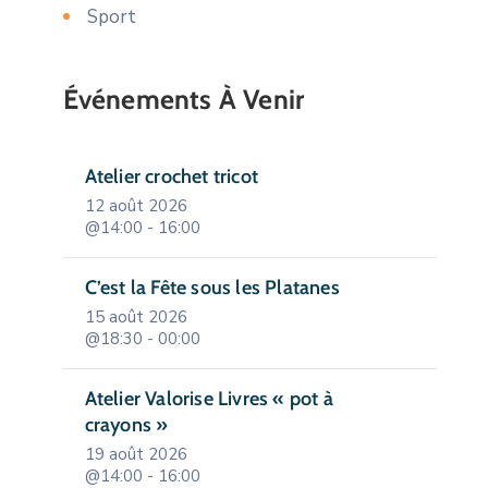
Sport
Événements À Venir
Atelier crochet tricot
12 août 2026
@14:00 - 16:00
C’est la Fête sous les Platanes
15 août 2026
@18:30 - 00:00
Atelier Valorise Livres « pot à
crayons »
19 août 2026
@14:00 - 16:00