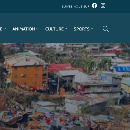
SUIVEZ NOUS SUR
E
ANIMATION
CULTURE
SPORTS