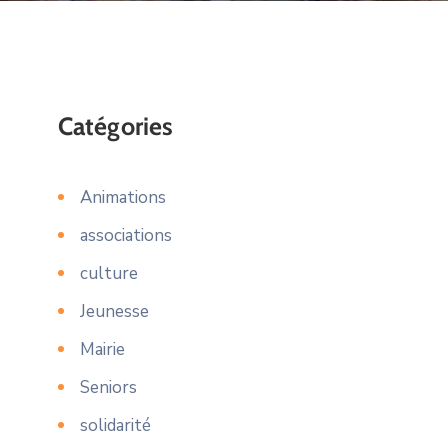
Catégories
Animations
associations
culture
Jeunesse
Mairie
Seniors
solidarité