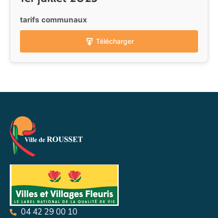
tarifs communaux
Télécharger
04 42 29 00 10