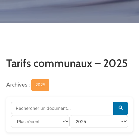
CULTURE
SPORTS
Tarifs communaux – 2025
Archives :
2025