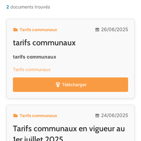
2
documents trouvés
26/06/2025
Tarifs communaux
tarifs communaux
tarifs communaux
Tarifs communaux
Télécharger
24/06/2025
Tarifs communaux
Tarifs communaux en vigueur au
1er juillet 2025