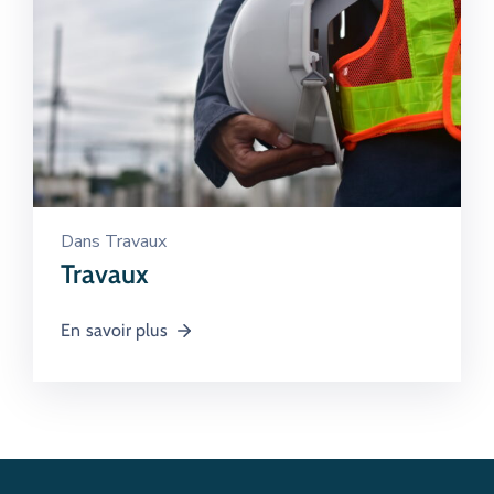
Dans
Travaux
Travaux
En savoir plus