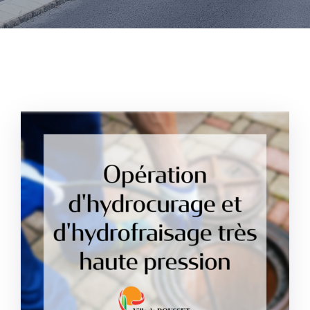
CULTURE
SPORTS