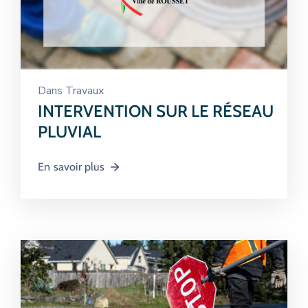
Dans
Travaux
INTERVENTION SUR LE RÉSEAU
PLUVIAL
En savoir plus