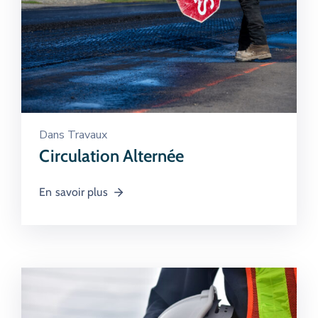
Dans
Travaux
Circulation Alternée
En savoir plus