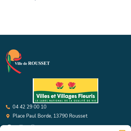
04 42 29 00 10
Place Paul Borde, 13790 Rousset