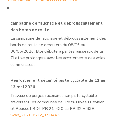
campagne de fauchage et débroussaillement
des bords de route
La campagne de fauchage et débroussaillement des
bords de route se déroulera du 08/06 au
30/06/2026. Elle débutera par les ruisseaux de la
ZI et se prolongera avec les accotements des voies
communales .
Renforcement sécurité piste cyclable du 11 au
13 mai 2026
Travaux de purges racenaires sur piste cyclable
traversant les communes de Trets-Fuveau Peynier
et Rousset RD6 PR 21-430 au PR 32 + 839.
Scan_20260512_150443