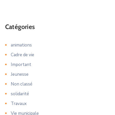
Catégories
animations
Cadre de vie
Important
Jeunesse
Non classé
solidarité
Travaux
Vie municipale