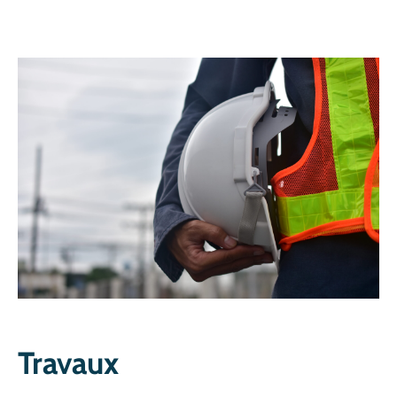
CULTURE
SPORTS
Travaux