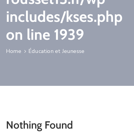
includes/kses.php
on line
1939
Home
Éducation et Jeunesse
Nothing Found