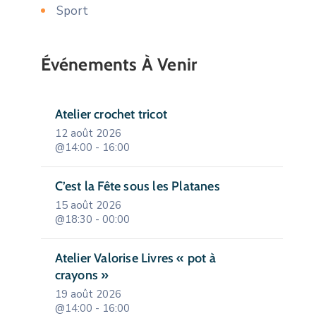
Sport
Événements À Venir
Atelier crochet tricot
12 août 2026
@14:00 - 16:00
C’est la Fête sous les Platanes
15 août 2026
@18:30 - 00:00
Atelier Valorise Livres « pot à
crayons »
19 août 2026
@14:00 - 16:00