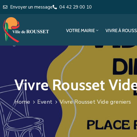
Envoyer un message
04 42 29 00 10
VOTRE MAIRIE
VIVRE À ROUS
Vivre Rousset Vide
Home
Event
Vivre Rousset Vide greniers