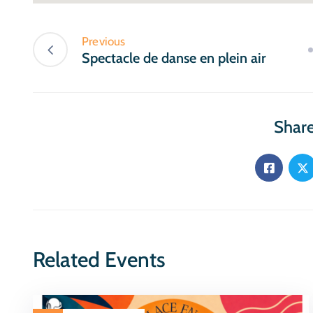
Previous
Spectacle de danse en plein air
Share
Related Events