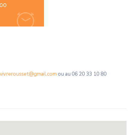
:00
vivrerousset@gmail.com
ou au 06 20 33 10 80