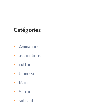
Catégories
Animations
associations
culture
Jeunesse
Mairie
Seniors
solidarité