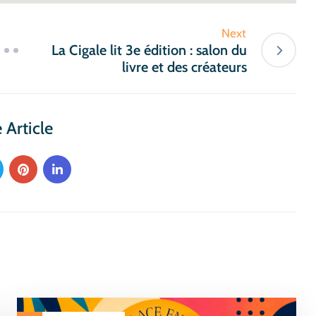
Next
La Cigale lit 3e édition : salon du
livre et des créateurs
 Article