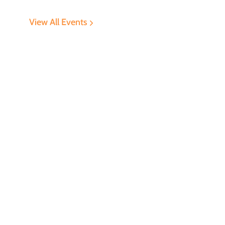
View All Events