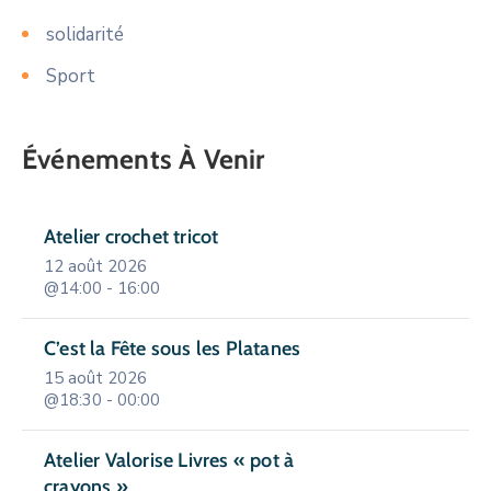
solidarité
Sport
Événements À Venir
Atelier crochet tricot
12 août 2026
@14:00 - 16:00
C’est la Fête sous les Platanes
15 août 2026
@18:30 - 00:00
Atelier Valorise Livres « pot à
crayons »