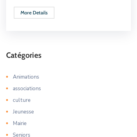
More Details
Catégories
Animations
associations
culture
Jeunesse
Mairie
Seniors