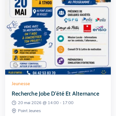
Jeunesse
Recherche Jobe D’été Et Alternance
20 mai 2026 @
14:00 -
17:00
Point Jeunes