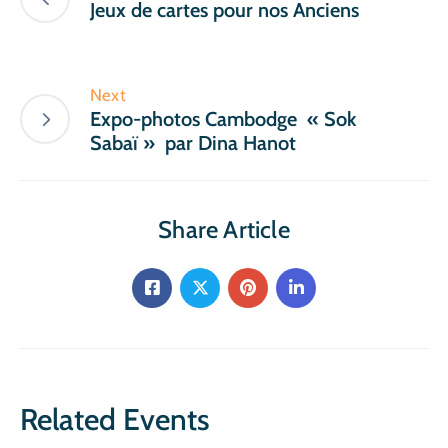
Jeux de cartes pour nos Anciens
Next
Expo-photos Cambodge « Sok
Sabaï » par Dina Hanot
Share Article
Related Events