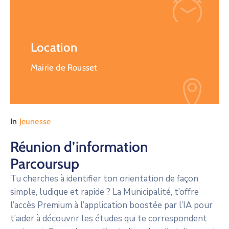
Location
Mairie de Rousset
In
Jeunesse
Réunion d’information
Parcoursup
Tu cherches à identifier ton orientation de façon
simple, ludique et rapide ? La Municipalité, t’offre
l’accès Premium à l’application boostée par l’IA pour
t’aider à découvrir les études qui te correspondent