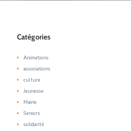
Catégories
Animations
associations
culture
Jeunesse
Mairie
Seniors
solidarité