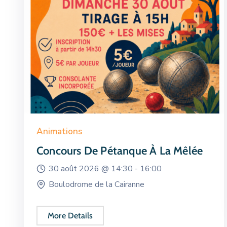
Animations
Concours De Pétanque À La Mêlée
30 août 2026 @
14:30 -
16:00
Boulodrome de la Cairanne
More Details