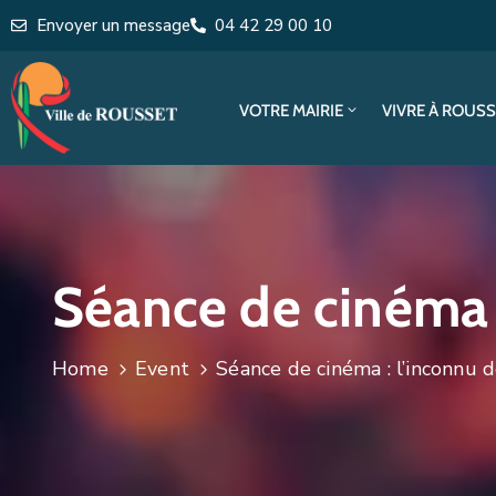
Envoyer un message
04 42 29 00 10
VOTRE MAIRIE
VIVRE À ROUS
Séance de cinéma :
Home
Event
Séance de cinéma : l’inconnu 