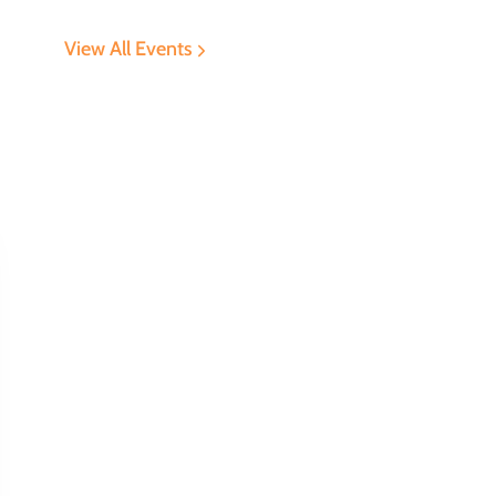
View All Events