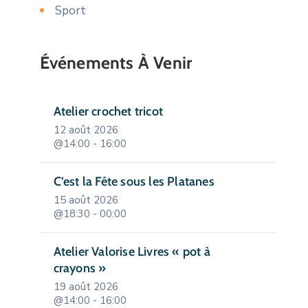
Sport
Événements À Venir
Atelier crochet tricot
12 août 2026
@14:00 - 16:00
C’est la Fête sous les Platanes
15 août 2026
@18:30 - 00:00
Atelier Valorise Livres « pot à
crayons »
19 août 2026
@14:00 - 16:00