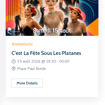
Animations
C’est La Fête Sous Les Platanes
15 août 2026 @
18:30 -
00:00
Place Paul Borde
More Details