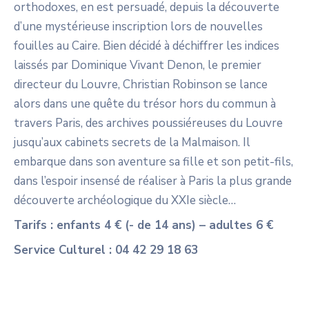
orthodoxes, en est persuadé, depuis la découverte
d’une mystérieuse inscription lors de nouvelles
fouilles au Caire. Bien décidé à déchiffrer les indices
laissés par Dominique Vivant Denon, le premier
directeur du Louvre, Christian Robinson se lance
alors dans une quête du trésor hors du commun à
travers Paris, des archives poussiéreuses du Louvre
jusqu’aux cabinets secrets de la Malmaison. Il
embarque dans son aventure sa fille et son petit-fils,
dans l’espoir insensé de réaliser à Paris la plus grande
découverte archéologique du XXIe siècle…
Tarifs : enfants 4 € (- de 14 ans) – adultes 6 €
Service Culturel : 04 42 29 18 63