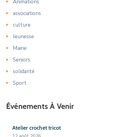
Animations
associations
culture
Jeunesse
Mairie
Seniors
solidarité
Sport
Événements À Venir
Atelier crochet tricot
12 août 2026