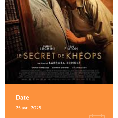
Date
25 avril 2025