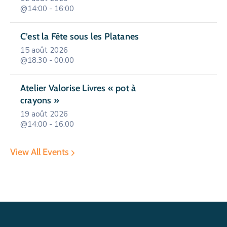
@14:00 - 16:00
C’est la Fête sous les Platanes
15 août 2026
@18:30 - 00:00
Atelier Valorise Livres « pot à
crayons »
19 août 2026
@14:00 - 16:00
View All Events