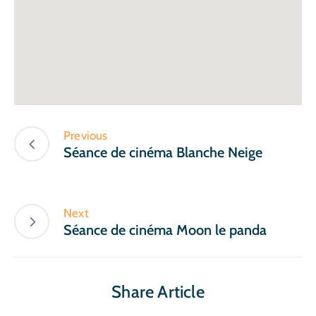
Previous
Séance de cinéma Blanche Neige
Next
Séance de cinéma Moon le panda
Share Article