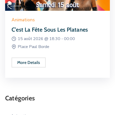
Animations
C’est La Fête Sous Les Platanes
15 août 2026 @
18:30 -
00:00
Place Paul Borde
More Details
Catégories