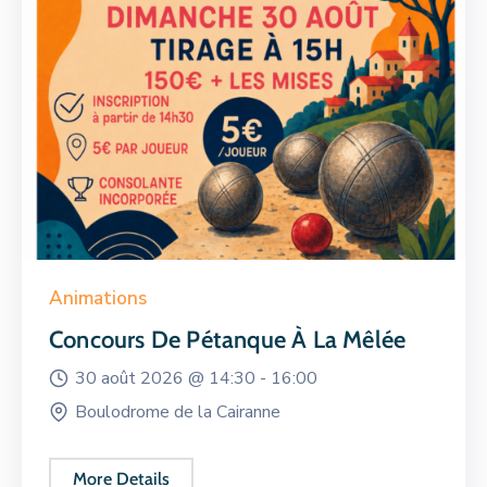
Animations
Concours De Pétanque À La Mêlée
30 août 2026 @
14:30 -
16:00
Boulodrome de la Cairanne
More Details