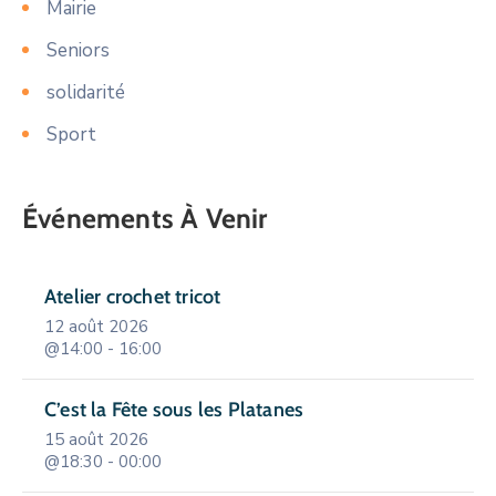
Mairie
Seniors
solidarité
Sport
Événements À Venir
Atelier crochet tricot
12 août 2026
@14:00 - 16:00
C’est la Fête sous les Platanes
15 août 2026
@18:30 - 00:00