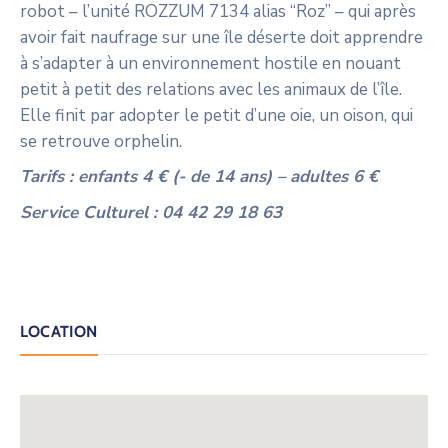
robot – l’unité ROZZUM 7134 alias “Roz” – qui après
avoir fait naufrage sur une île déserte doit apprendre
à s’adapter à un environnement hostile en nouant
petit à petit des relations avec les animaux de l’île.
Elle finit par adopter le petit d’une oie, un oison, qui
se retrouve orphelin.
Tarifs : enfants 4 € (- de 14 ans) – adultes 6 €
Service Culturel : 04 42 29 18 63
LOCATION