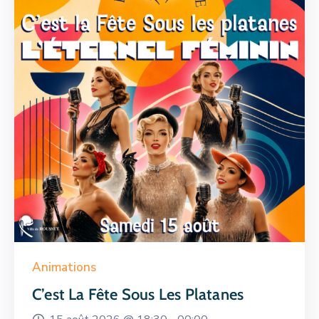
Animations
C’est La Fête Sous Les Platanes