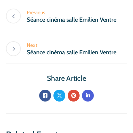
Previous
Séance cinéma salle Emilien Ventre
Next
Séance cinéma salle Emilien Ventre
Share Article