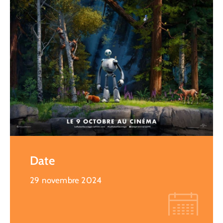
Date
29 novembre 2024