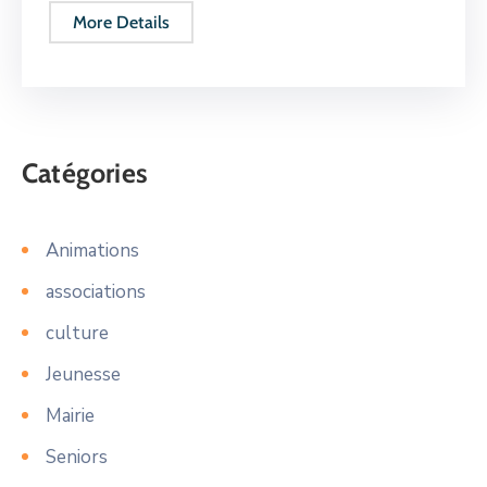
More Details
Catégories
Animations
associations
culture
Jeunesse
Mairie
Seniors