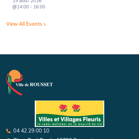
19 août 2026
@14:00 - 16:00
View All Events
04 42 29 00 10