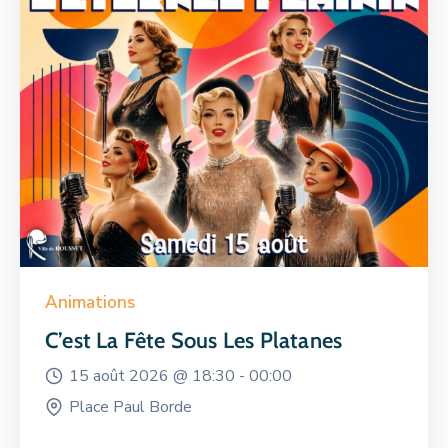
Animations
C’est La Fête Sous Les Platanes
15 août 2026 @
18:30 -
00:00
Place Paul Borde