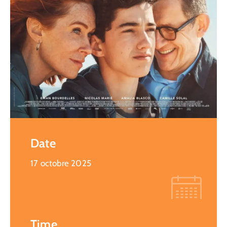
Date
17 octobre 2025
Time