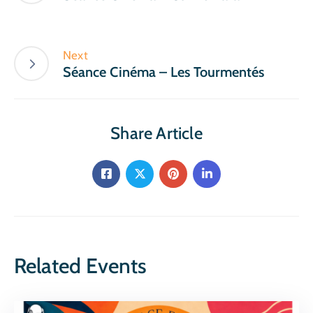
Next
Séance Cinéma – Les Tourmentés
Share Article
Related Events