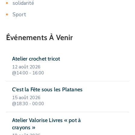
solidarité
Sport
Événements À Venir
Atelier crochet tricot
12 août 2026
@14:00 - 16:00
C’est la Fête sous les Platanes
15 août 2026
@18:30 - 00:00
Atelier Valorise Livres « pot à
crayons »