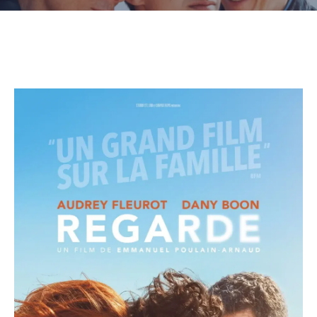
CULTURE
SPORTS