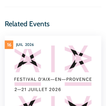
Related Events
16
JUIL
2026