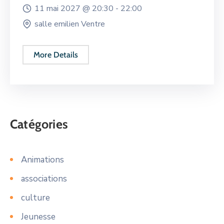
11 mai 2027 @
20:30 -
22:00
salle emilien Ventre
More Details
Catégories
Animations
associations
culture
Jeunesse