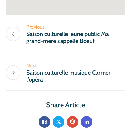
Previous
Saison culturelle jeune public Ma
grand-mère s’appelle Boeuf
Next
Saison culturelle musique Carmen
l’opéra
Share Article