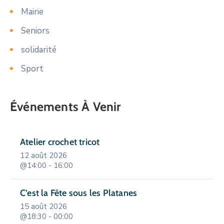
Mairie
Seniors
solidarité
Sport
Événements À Venir
Atelier crochet tricot
12 août 2026
@14:00 - 16:00
C’est la Fête sous les Platanes
15 août 2026
@18:30 - 00:00