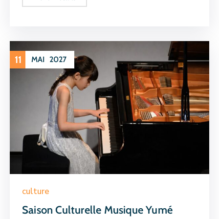
11
MAI
2027
culture
Saison Culturelle Musique Yumé