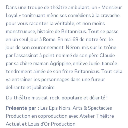
Dans une troupe de théâtre ambulant, un « Monsieur
Loyal » tonitruant mène ses comédiens à la cravache
pour vous raconter la véritable, et non moins
monstrueuse, histoire de Britannicus. Tout se passe
en un seul jour à Rome. En mai 68 de notre ère, le
jour de son couronnement, Néron, mis sur le trône
par l’assassinat à point nommé de son père Claude
par sa chère maman Agrippine, enlève Junie, fiancée
tendrement aimée de son frère Britannicus. Tout cela
va entraîner les personnages dans une fureur
délirante et jubilatoire.
Du théâtre musical, rock, populaire et déjanté́ !
Présenté par
:
Les Epis Noirs, Arts & Spectacles
Production en coproduction avec Atelier Théâtre
Actuel et Louis d’Or Production