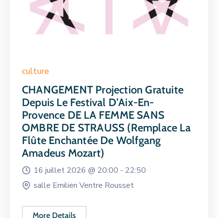
culture
CHANGEMENT Projection Gratuite
Depuis Le Festival D’Aix-En-
Provence DE LA FEMME SANS
OMBRE DE STRAUSS (remplace La
Flûte Enchantée De Wolfgang
Amadeus Mozart)
16 juillet 2026 @
20:00 -
22:50
salle Emilien Ventre Rousset
More Details