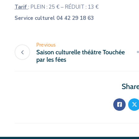
Tarif
: PLEIN : 25 € – RÉDUIT : 13 €
Service culturel 04 42 29 18 63
Previous
Saison culturelle théâtre Touchée
par les fées
Share