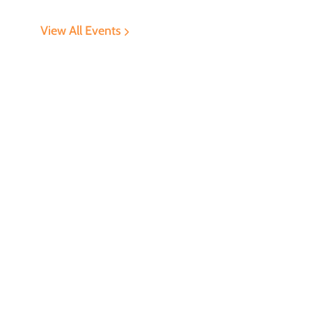
View All Events