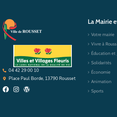
La Mairie 
Votre mairie
Vivre à Rouss
Éducation et
Solidarités
04 42 29 00 10
Économie
Place Paul Borde, 13790 Rousset
Animation
Sports