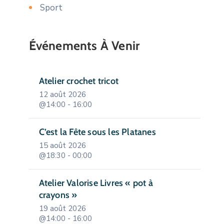
Sport
Événements À Venir
Atelier crochet tricot
12 août 2026
@14:00 - 16:00
C’est la Fête sous les Platanes
15 août 2026
@18:30 - 00:00
Atelier Valorise Livres « pot à
crayons »
19 août 2026
@14:00 - 16:00