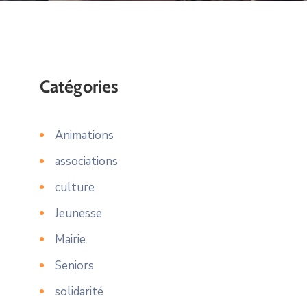
Catégories
Animations
associations
culture
Jeunesse
Mairie
Seniors
solidarité