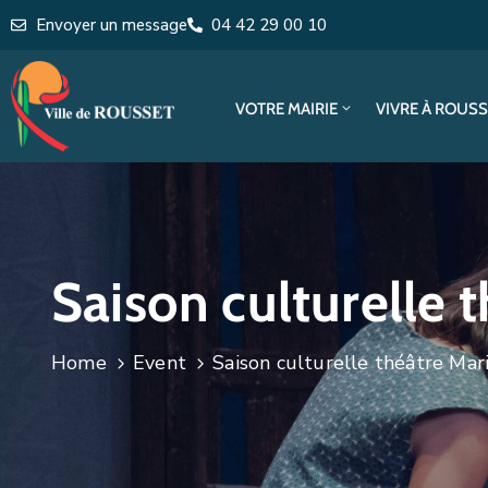
Envoyer un message
04 42 29 00 10
VOTRE MAIRIE
VIVRE À ROUS
Saison culturelle 
Home
Event
Saison culturelle théâtre Mar