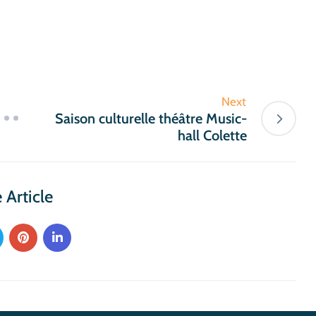
Next
Saison culturelle théâtre Music-
hall Colette
 Article