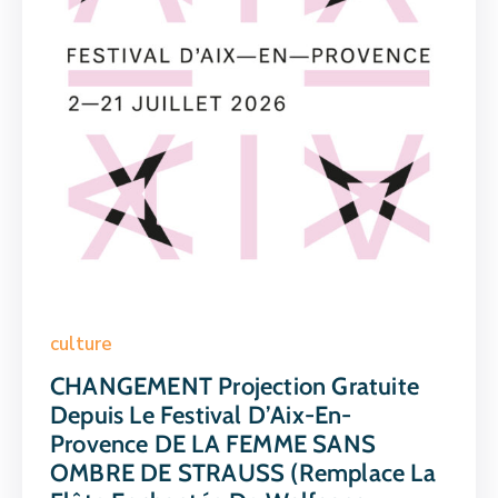
culture
CHANGEMENT Projection Gratuite
Depuis Le Festival D’Aix-En-
Provence DE LA FEMME SANS
OMBRE DE STRAUSS (remplace La