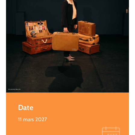
Date
11 mars 2027