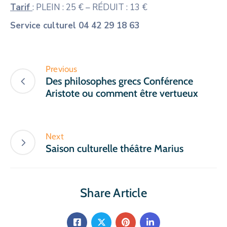
Tarif
: PLEIN : 25 € – RÉDUIT : 13 €
Service culturel 04 42 29 18 63
Previous
Des philosophes grecs Conférence
Aristote ou comment être vertueux
Next
Saison culturelle théâtre Marius
Share Article