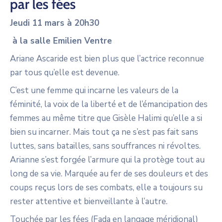
par les fées
Jeudi 11 mars à 20h30
à la salle Emilien Ventre
Ariane Ascaride est bien plus que l’actrice reconnue
par tous qu’elle est devenue.
C’est une femme qui incarne les valeurs de la
féminité, la voix de la liberté et de l’émancipation des
femmes au même titre que Gisèle Halimi qu’elle a si
bien su incarner. Mais tout ça ne s’est pas fait sans
luttes, sans batailles, sans souffrances ni révoltes.
Arianne s’est forgée l’armure qui la protège tout au
long de sa vie. Marquée au fer de ses douleurs et des
coups reçus lors de ses combats, elle a toujours su
rester attentive et bienveillante à l’autre.
Touchée par les fées (Fada en langage méridional)