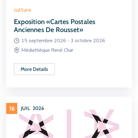
culture
Exposition «Cartes Postales
Anciennes De Rousset»
15 septembre 2026 -
3 octobre 2026
Médiathèque René Char
More Details
16
JUIL
2026