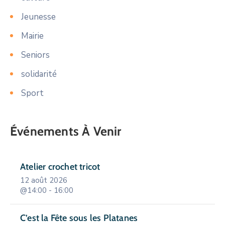
Jeunesse
Mairie
Seniors
solidarité
Sport
Événements À Venir
Atelier crochet tricot
12 août 2026
@14:00 - 16:00
C’est la Fête sous les Platanes