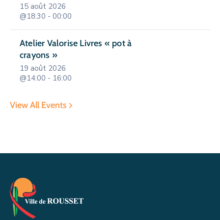
15 août 2026
@18:30 - 00:00
Atelier Valorise Livres « pot à
crayons »
19 août 2026
@14:00 - 16:00
View All Events