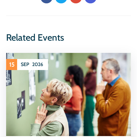
Related Events
15
SEP
2026