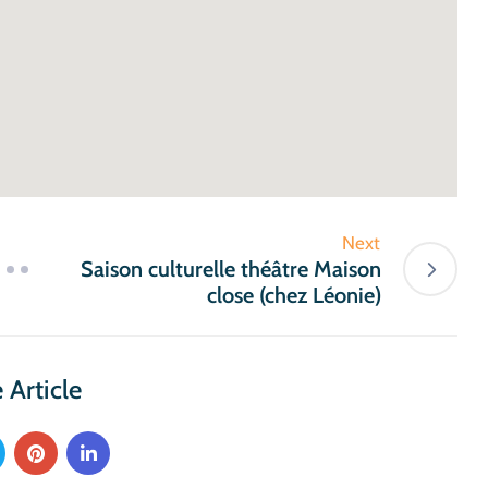
Next
Saison culturelle théâtre Maison
close (chez Léonie)
 Article