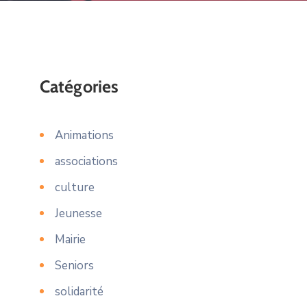
Catégories
Animations
associations
culture
Jeunesse
Mairie
Seniors
solidarité