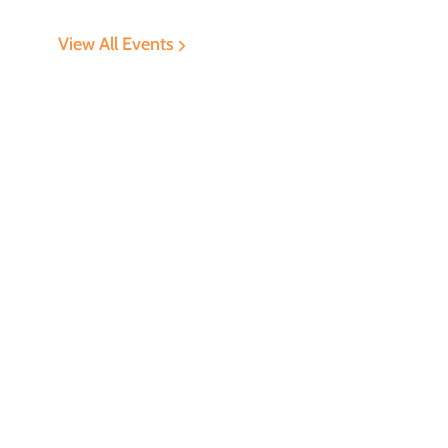
View All Events