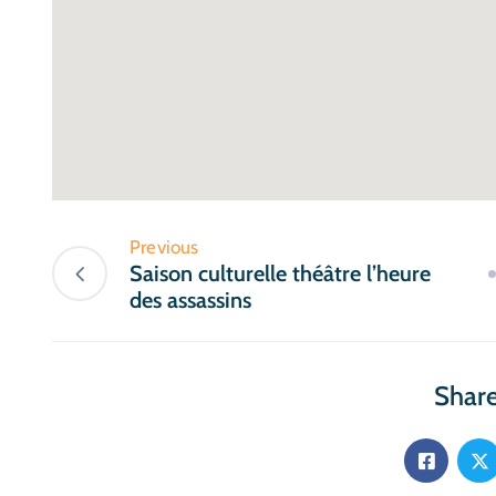
Previous
Saison culturelle théâtre l’heure
des assassins
Share