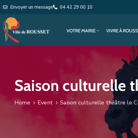
Envoyer un message
04 42 29 00 10
VOTRE MAIRIE
VIVRE À ROUS
Saison culturelle t
Home
Event
Saison culturelle théâtre le C