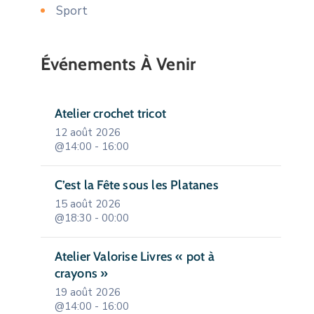
Sport
Événements À Venir
Atelier crochet tricot
12 août 2026
@14:00 - 16:00
C’est la Fête sous les Platanes
15 août 2026
@18:30 - 00:00
Atelier Valorise Livres « pot à
crayons »
19 août 2026
@14:00 - 16:00