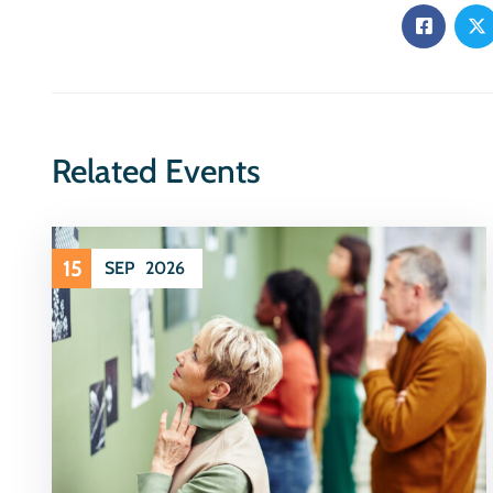
Related Events
15
SEP
2026