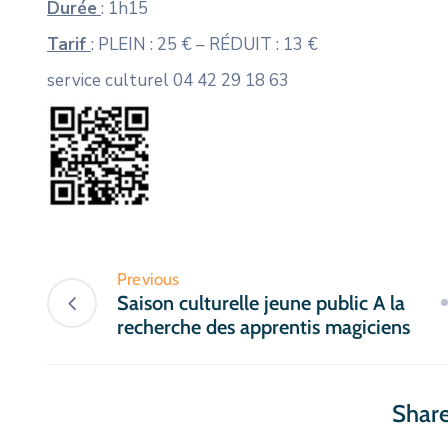
Durée
: 1h15
Tarif
: PLEIN : 25 € – RÉDUIT : 13 €
service culturel 04 42 29 18 63
Previous
Saison culturelle jeune public A la
recherche des apprentis magiciens
Share