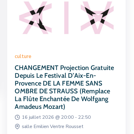
culture
CHANGEMENT Projection Gratuite
Depuis Le Festival D’Aix-En-
Provence DE LA FEMME SANS
OMBRE DE STRAUSS (remplace
La Flûte Enchantée De Wolfgang
Amadeus Mozart)
16 juillet 2026 @
20:00 -
22:50
salle Emilien Ventre Rousset