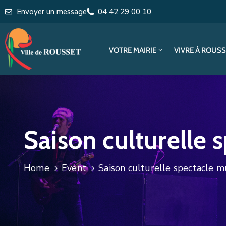
Envoyer un message
04 42 29 00 10
VOTRE MAIRIE
VIVRE À ROUS
Saison culturelle s
Home
Event
Saison culturelle spectacle mu