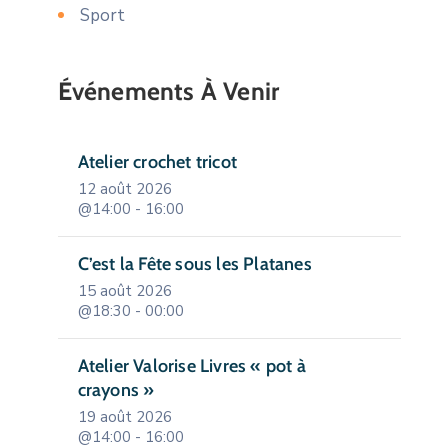
Sport
Événements À Venir
Atelier crochet tricot
12 août 2026
@14:00 - 16:00
C’est la Fête sous les Platanes
15 août 2026
@18:30 - 00:00
Atelier Valorise Livres « pot à
crayons »
19 août 2026
@14:00 - 16:00