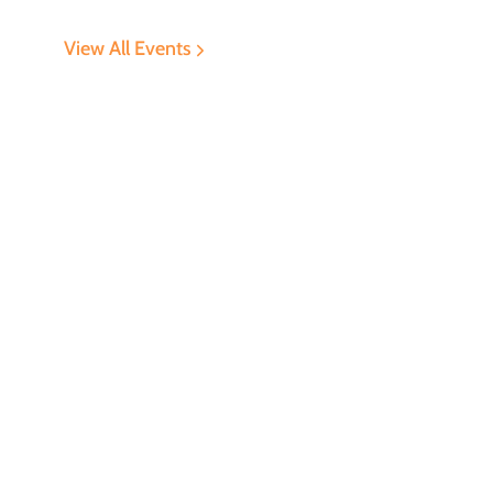
View All Events