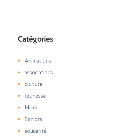
Catégories
Animations
associations
culture
Jeunesse
Mairie
Seniors
solidarité