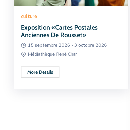
culture
Exposition «Cartes Postales
Anciennes De Rousset»
15 septembre 2026 -
3 octobre 2026
Médiathèque René Char
More Details