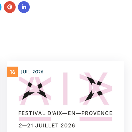
16
JUIL
2026