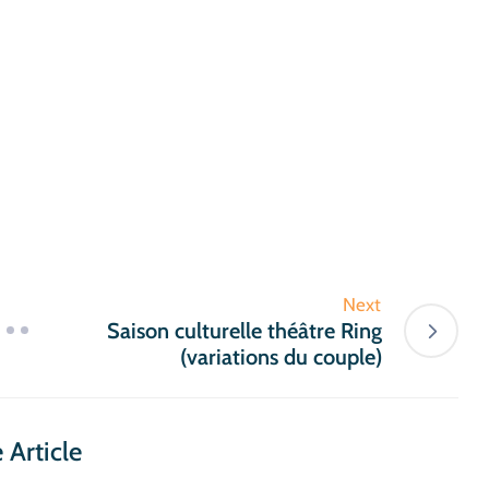
Next
Saison culturelle théâtre Ring
(variations du couple)
 Article