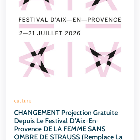
culture
CHANGEMENT Projection Gratuite
Depuis Le Festival D’Aix-En-
Provence DE LA FEMME SANS
OMBRE DE STRAUSS (remplace La