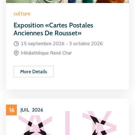
culture
Exposition «Cartes Postales
Anciennes De Rousset»
15 septembre 2026 -
3 octobre 2026
Médiathèque René Char
More Details
16
JUIL
2026