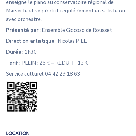
enseigne le piano au conservatoire régional de
Marseille et se produit régulièrement en soliste ou
avec orchestre.
Présenté par
: Ensemble Giocoso de Rousset
Direction artistique
: Nicolas PIEL
Durée
: 1h30
Tarif
: PLEIN : 25 € – RÉDUIT : 13 €
Service culturel 04 42 29 18 63
LOCATION