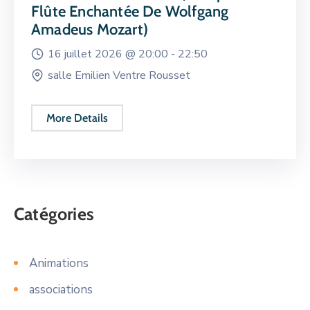
Flûte Enchantée De Wolfgang
Amadeus Mozart)
16 juillet 2026 @
20:00 -
22:50
salle Emilien Ventre Rousset
More Details
Catégories
Animations
associations