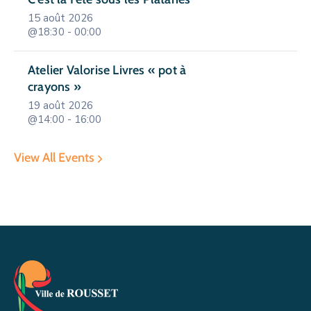
15 août 2026
@18:30 - 00:00
Atelier Valorise Livres « pot à
crayons »
19 août 2026
@14:00 - 16:00
View All Events