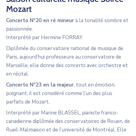
Mozart
Concerto N°20 en ré mineur
à la tonalité sombre et
passionnée.
Interprété par Hermine FORRAY.
Diplômée du conservatoire national de musique de
Paris, aujourd’hui professeure au conservatoire de
Marseille, elle donne des concerts avec orchestre et
en récital.
Concerto N°23 en la majeur
, tout en émotion,
poignant, il est considéré comme l’un des plus
parfaits de Mozart.
Interprété par Marine BLASSEL, pianiste franco-
canadienne diplômée des conservatoires de Rouen, de
Rueil-Malmaison et de l’université de Montréal. Elle