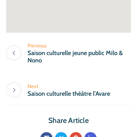
Previous
Saison culturelle jeune public Milo &
Nono
Next
Saison culturelle théâtre l’Avare
Share Article