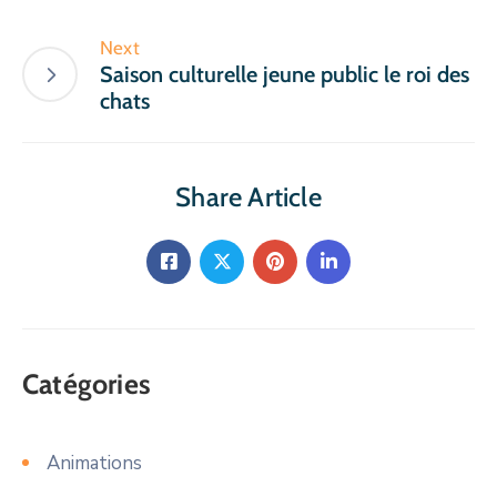
Next
Saison culturelle jeune public le roi des
chats
Share Article
Catégories
Animations