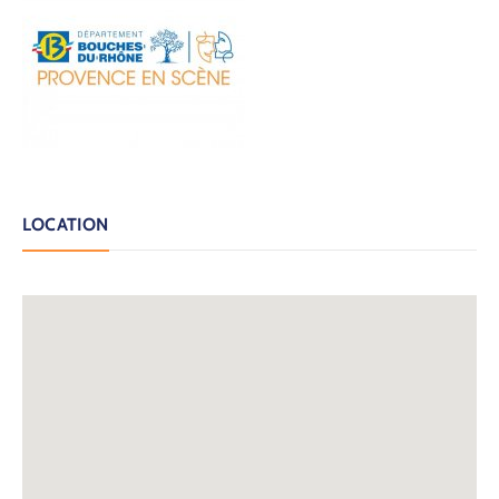
LOCATION