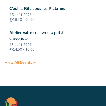
C’est la Fête sous les Platanes
15 août 2026
@18:30 - 00:00
Atelier Valorise Livres « pot à
crayons »
19 août 2026
@14:00 - 16:00
View All Events