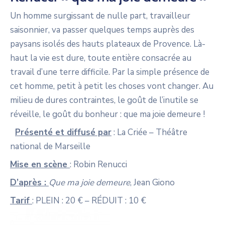
Un homme surgissant de nulle part, travailleur
saisonnier, va passer quelques temps auprès des
paysans isolés des hauts plateaux de Provence. Là-
haut la vie est dure, toute entière consacrée au
travail d’une terre difficile. Par la simple présence de
cet homme, petit à petit les choses vont changer. Au
milieu de dures contraintes, le goût de l’inutile se
réveille, le goût du bonheur : que ma joie demeure !
Présenté et diffusé par
: La Criée – Théâtre
national de Marseille
Mise en scène
: Robin Renucci
D’après :
Que ma joie demeure
, Jean Giono
Tarif
: PLEIN : 20 € – RÉDUIT : 10 €