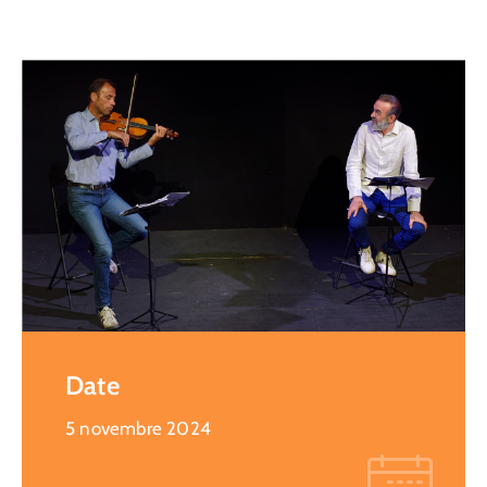
Date
5 novembre 2024