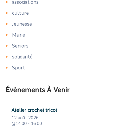
associations
culture
Jeunesse
Mairie
Seniors
solidarité
Sport
Événements À Venir
Atelier crochet tricot
12 août 2026
@14:00 - 16:00