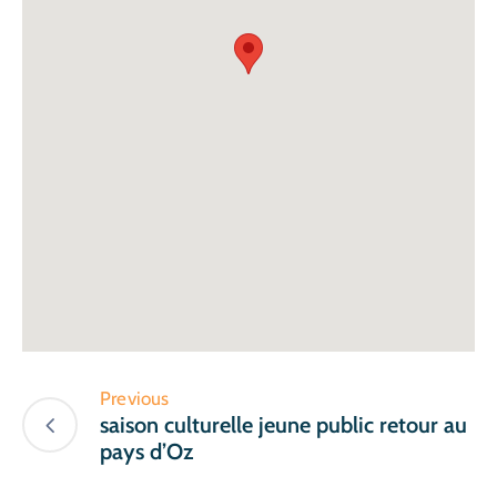
Previous
saison culturelle jeune public retour au
pays d’Oz