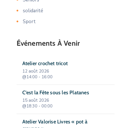
solidarité
Sport
Événements À Venir
Atelier crochet tricot
12 août 2026
@14:00 - 16:00
C’est la Fête sous les Platanes
15 août 2026
@18:30 - 00:00
Atelier Valorise Livres « pot à