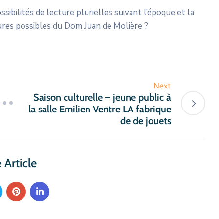
sibilités de lecture plurielles suivant l’époque et la
ures possibles du Dom Juan de Molière ?
Next
Saison culturelle – jeune public à
la salle Emilien Ventre LA fabrique
de de jouets
 Article