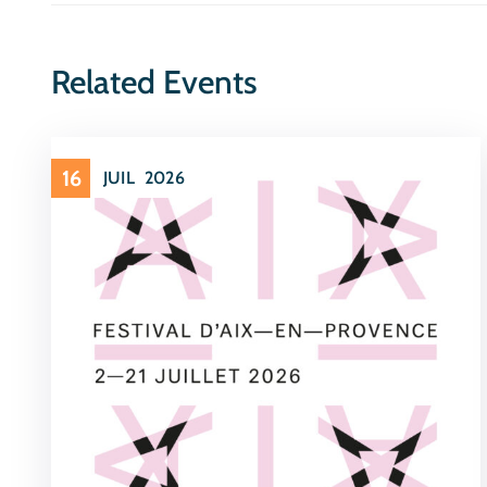
Related Events
16
JUIL
2026