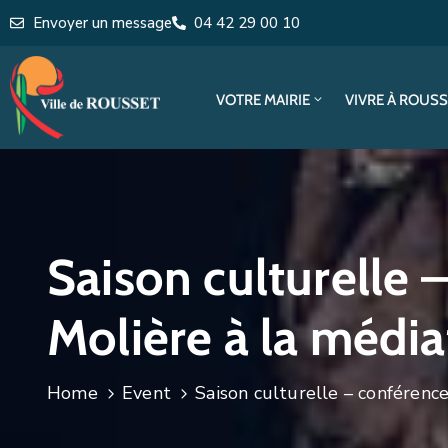
Envoyer un message
04 42 29 00 10
VOTRE MAIRIE
VIVRE À ROUS
Saison culturelle 
Molière à la médi
Home
Event
Saison culturelle – conféren