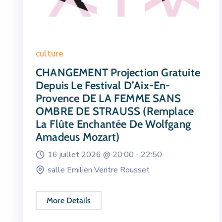
culture
CHANGEMENT Projection Gratuite
Depuis Le Festival D’Aix-En-
Provence DE LA FEMME SANS
OMBRE DE STRAUSS (remplace
La Flûte Enchantée De Wolfgang
Amadeus Mozart)
16 juillet 2026 @
20:00 -
22:50
salle Emilien Ventre Rousset
More Details