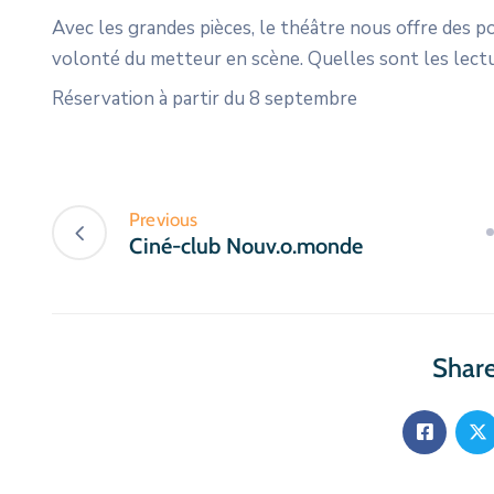
Avec les grandes pièces, le théâtre nous offre des pos
volonté du metteur en scène. Quelles sont les lect
Réservation à partir du 8 septembre
Previous
Ciné-club Nouv.o.monde
Share