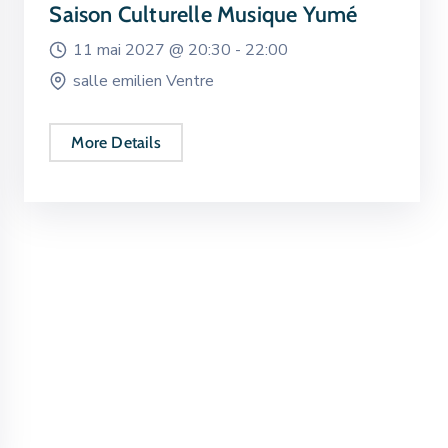
Saison Culturelle Musique Yumé
11 mai 2027 @
20:30 -
22:00
salle emilien Ventre
More Details