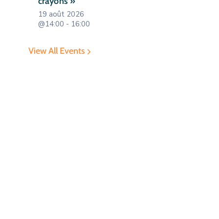
crayons »
19 août 2026
@14:00 - 16:00
View All Events