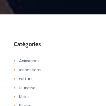
Catégories
Animations
associations
culture
Jeunesse
Mairie
Seniors