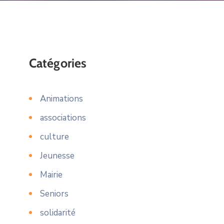
Catégories
Animations
associations
culture
Jeunesse
Mairie
Seniors
solidarité