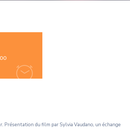
:00
r. Présentation du film par Sylvia Vaudano, un échange