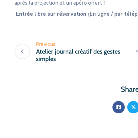
après la projection et un apéro offert !
Entrée libre sur réservation (En ligne / par télé
Previous
Atelier journal créatif des gestes
simples
Share