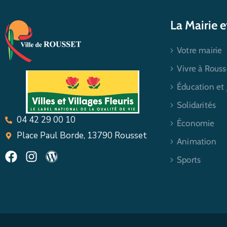
La Mairie 
Votre mairie
Vivre à Rouss
Éducation et
Solidarités
04 42 29 00 10
Économie
Place Paul Borde, 13790 Rousset
Animation
Sports