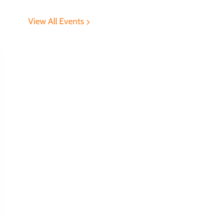
View All Events