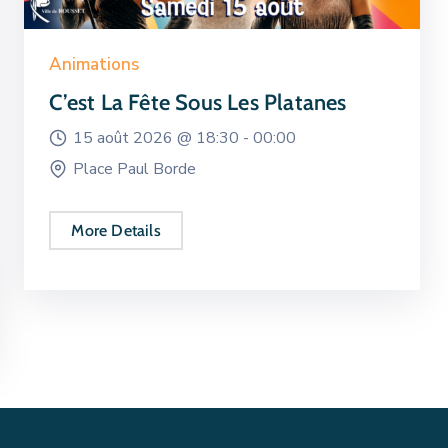
Animations
C’est La Fête Sous Les Platanes
15 août 2026 @
18:30 -
00:00
Place Paul Borde
More Details