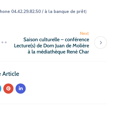
phone 04.42.29.82.50 / à la banque de prêt
)
Next
Saison culturelle – conférence
Lecture(s) de Dom Juan de Molière
à la médiathèque René Char
 Article