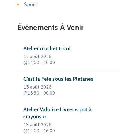
Sport
Événements À Venir
Atelier crochet tricot
12 août 2026
@14:00 - 16:00
C’est la Fête sous les Platanes
15 août 2026
@18:30 - 00:00
Atelier Valorise Livres « pot à
crayons »
19 août 2026
@14:00 - 16:00