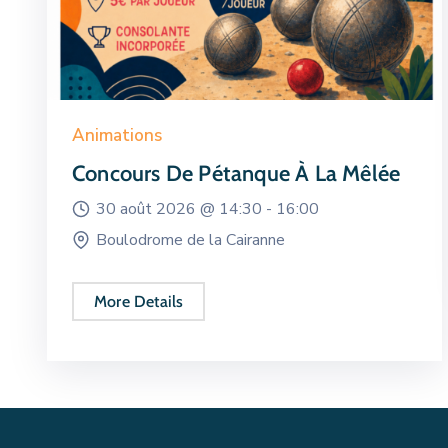
Animations
Concours De Pétanque À La Mêlée
30 août 2026 @
14:30 -
16:00
Boulodrome de la Cairanne
More Details