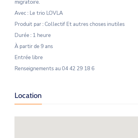
migratoire.
Avec : Le trio LOVLA
Produit par : Collectif Et autres choses inutiles
Durée : 1 heure
À partir de 9 ans
Entrée libre
Renseignements au 04 42 29 18 6
Location