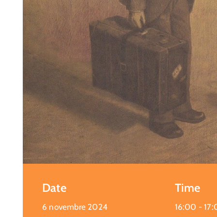
Date
Time
6 novembre 2024
16:00 -
17: