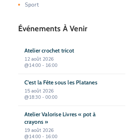
Sport
Événements À Venir
Atelier crochet tricot
12 août 2026
@14:00 - 16:00
C’est la Fête sous les Platanes
15 août 2026
@18:30 - 00:00
Atelier Valorise Livres « pot à
crayons »
19 août 2026
@14:00 - 16:00