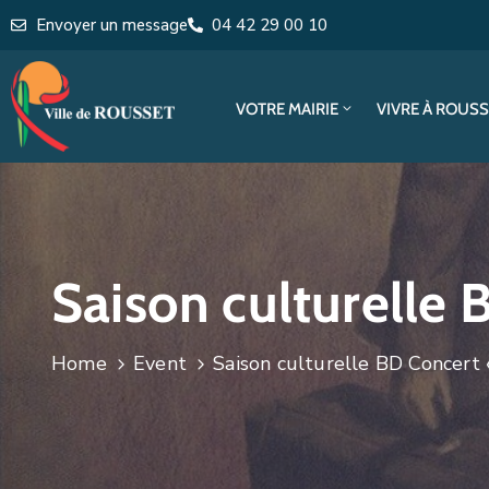
Envoyer un message
04 42 29 00 10
VOTRE MAIRIE
VIVRE À ROUS
Saison culturelle 
Home
Event
Saison culturelle BD Concert 