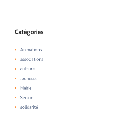
Catégories
Animations
associations
culture
Jeunesse
Mairie
Seniors
solidarité