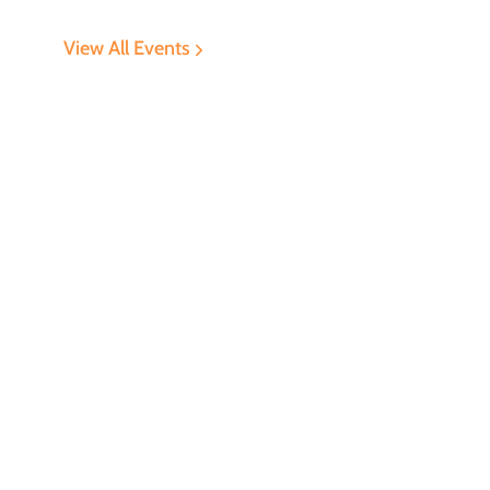
View All Events