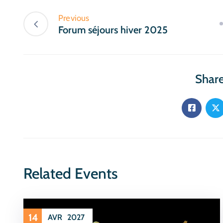
Previous
Forum séjours hiver 2025
Share
Related Events
14
AVR
2027