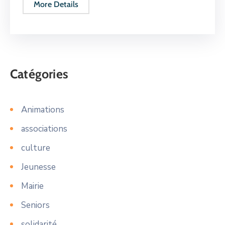
More Details
Catégories
Animations
associations
culture
Jeunesse
Mairie
Seniors
solidarité