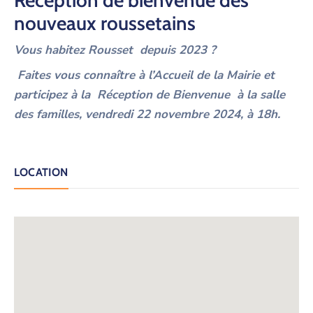
Réception de bienvenue des
nouveaux roussetains
Vous habitez Rousset
depuis 2023 ?
Faites vous connaître à l’Accueil de la Mairie
et
participez à la
Réception de Bienvenue
à la salle
des familles,
vendredi 22 novembre 2024, à 18h.
LOCATION