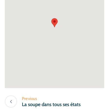
Previous
La soupe dans tous ses états