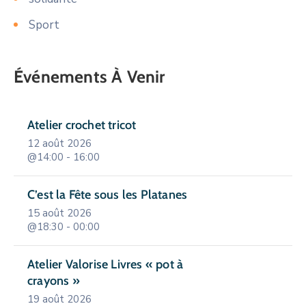
Sport
Événements À Venir
Atelier crochet tricot
12 août 2026
@14:00 - 16:00
C’est la Fête sous les Platanes
15 août 2026
@18:30 - 00:00
Atelier Valorise Livres « pot à
crayons »
19 août 2026