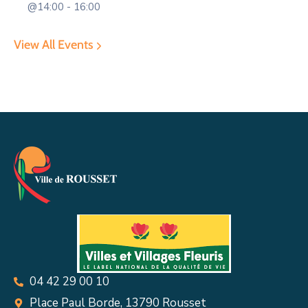
@14:00 - 16:00
View All Events
04 42 29 00 10
Place Paul Borde, 13790 Rousset