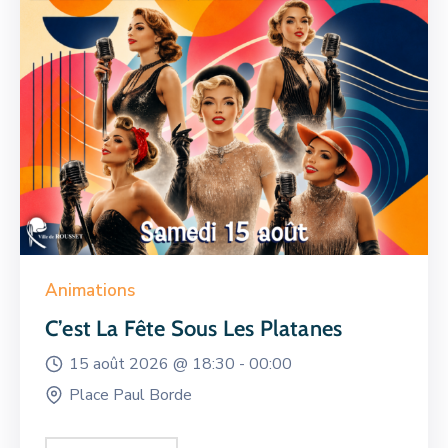
Animations
C’est La Fête Sous Les Platanes
15 août 2026 @
18:30 -
00:00
Place Paul Borde