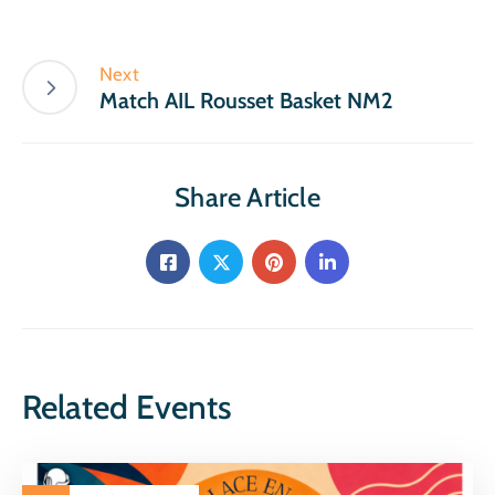
Next
Match AIL Rousset Basket NM2
Share Article
Related Events