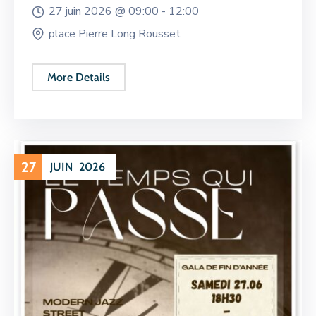
27 juin 2026 @
09:00 -
12:00
place Pierre Long Rousset
More Details
27
JUIN
2026