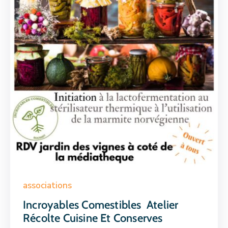
associations
Incroyables Comestibles Atelier
Récolte Cuisine Et Conserves