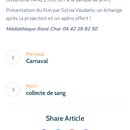
Présentation du film par Sylvia Vaudano, un échange
après la projection et un apéro offert !
Médiathèque René Char 04 42 29 82 50
Previous
Carnaval
Next
collecte de sang
Share Article