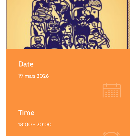
Date
19 mars 2026
Time
18:00 -
20:00