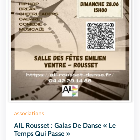
associations
AIL Rousset : Galas De Danse « Le
Temps Qui Passe »