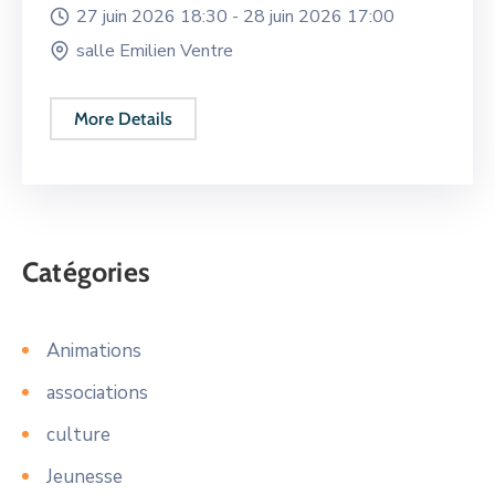
27 juin 2026 18:30 -
28 juin 2026 17:00
salle Emilien Ventre
More Details
Catégories
Animations
associations
culture
Jeunesse