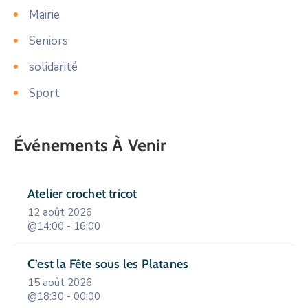
Mairie
Seniors
solidarité
Sport
Événements À Venir
Atelier crochet tricot
12 août 2026
@14:00 - 16:00
C’est la Fête sous les Platanes
15 août 2026
@18:30 - 00:00