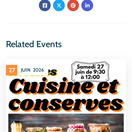
Related Events
27
JUIN
2026