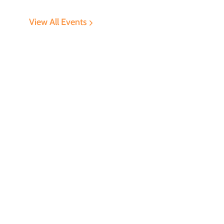
View All Events