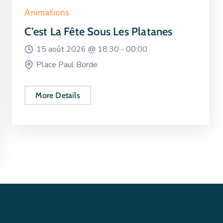
Animations
C’est La Fête Sous Les Platanes
15 août 2026 @
18:30 -
00:00
Place Paul Borde
More Details