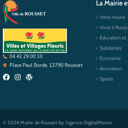
La Mairie 
Votre mairie
Vivre à Rouss
Éducation et
Solidarités
04 42 29 00 10
Économie
Place Paul Borde, 13790 Rousset
Animation
Sports
© 2024 Mairie de Rousset by l'agence DigitalMoove.