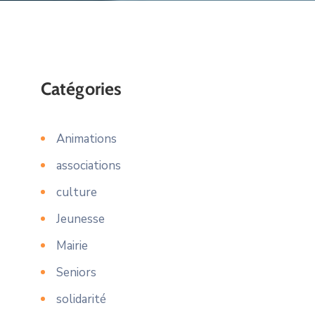
Catégories
Animations
associations
culture
Jeunesse
Mairie
Seniors
solidarité