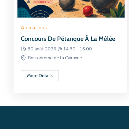
Animations
Concours De Pétanque À La Mêlée
30 août 2026 @
14:30 -
16:00
Boulodrome de la Cairanne
More Details