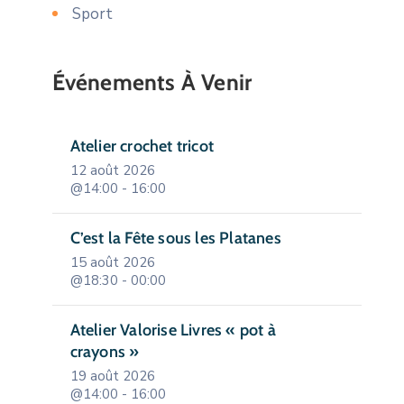
Sport
Événements À Venir
Atelier crochet tricot
12 août 2026
@14:00 - 16:00
C’est la Fête sous les Platanes
15 août 2026
@18:30 - 00:00
Atelier Valorise Livres « pot à
crayons »
19 août 2026
@14:00 - 16:00