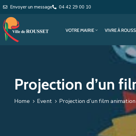
Envoyer un message
04 42 29 00 10
VOTRE MAIRIE
VIVRE À ROUS
Projection d’un fi
Home
Event
Projection d’un film animatio